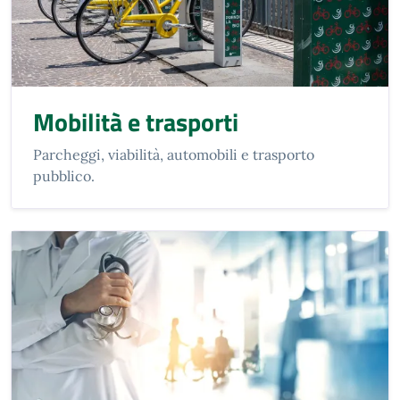
Mobilità e trasporti
Parcheggi, viabilità, automobili e trasporto
pubblico.