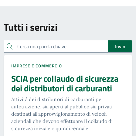
Tutti i servizi
Cerca una parola chiave
Invio
IMPRESE E COMMERCIO
SCIA per collaudo di sicurezza
dei distributori di carburanti
Attività dei distributori di carburanti per
autotrazione, sia aperti al pubblico sia privati
destinati all’approvvigionamento di veicoli
aziendali che devono effettuare il collaudo di
sicurezza iniziale o quindicennale