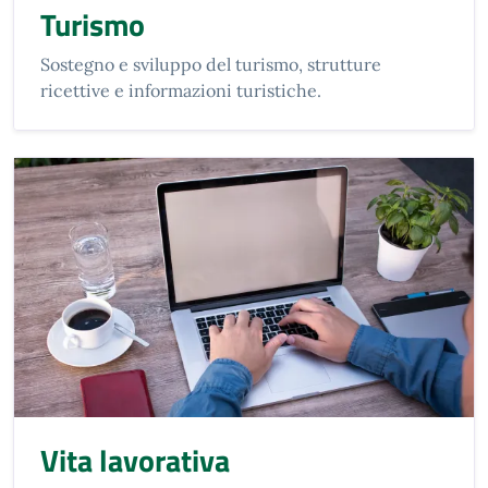
Turismo
Sostegno e sviluppo del turismo, strutture
ricettive e informazioni turistiche.
Vita lavorativa