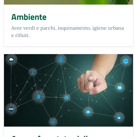
Ambiente
Aree verdi e parchi, inquinamento, igiene urbana
e rifiuti.