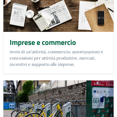
Imprese e commercio
Avvio di un’attività, commercio, autorizzazioni e
concessioni per attività produttive, mercati,
incentivi e supporto alle imprese.