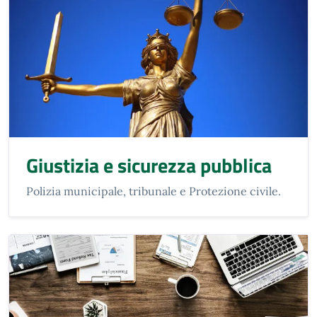
Giustizia e sicurezza pubblica
Polizia municipale, tribunale e Protezione civile.