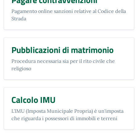
Pagamento online sanzioni relative al Codice della
Strada
Pubblicazioni di matrimonio
Procedura necessaria sia per il rito civile che
religioso
Calcolo IMU
L'IMU (Imposta Municipale Propria) è un'imposta
che riguarda i possessori di immobili e terreni