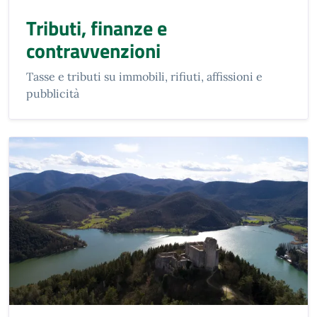
Tributi, finanze e
contravvenzioni
Tasse e tributi su immobili, rifiuti, affissioni e
pubblicità