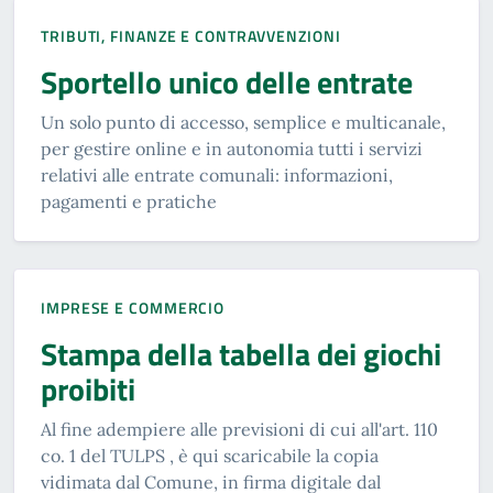
TRIBUTI, FINANZE E CONTRAVVENZIONI
Sportello unico delle entrate
Un solo punto di accesso, semplice e multicanale,
per gestire online e in autonomia tutti i servizi
relativi alle entrate comunali: informazioni,
pagamenti e pratiche
IMPRESE E COMMERCIO
Stampa della tabella dei giochi
proibiti
Al fine adempiere alle previsioni di cui all'art. 110
co. 1 del TULPS , è qui scaricabile la copia
vidimata dal Comune, in firma digitale dal