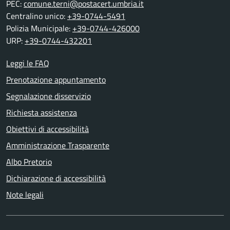
PEC:
comune.terni@postacert.umbria.it
Centralino unico:
+39-0744-5491
Polizia Municipale:
+39-0744-426000
URP:
+39-0744-432201
Leggi le FAQ
Prenotazione appuntamento
Segnalazione disservizio
Richiesta assistenza
Obiettivi di accessibilità
Amministrazione Trasparente
Albo Pretorio
Dichiarazione di accessibilità
Note legali