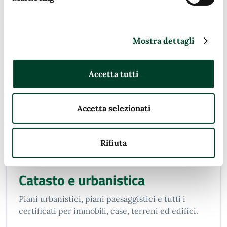
Comune.
Mostra dettagli
Accetta tutti
Accetta selezionati
Rifiuta
Catasto e urbanistica
Piani urbanistici, piani paesaggistici e tutti i
certificati per immobili, case, terreni ed edifici.