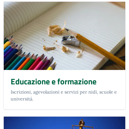
Educazione e formazione
Iscrizioni, agevolazioni e servizi per nidi, scuole e
università.