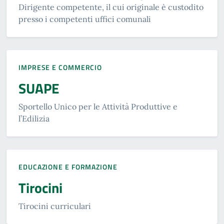
Dirigente competente, il cui originale è custodito
presso i competenti uffici comunali
IMPRESE E COMMERCIO
SUAPE
Sportello Unico per le Attività Produttive e
l’Edilizia
EDUCAZIONE E FORMAZIONE
Tirocini
Tirocini curriculari