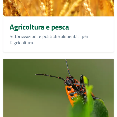
Agricoltura e pesca
Autorizzazioni e politiche alimentari per
l'agricoltura.