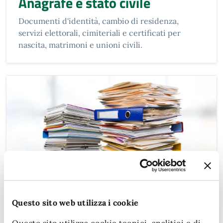
Anagrafe e stato civile
Documenti d'identità, cambio di residenza,
servizi elettorali, cimiteriali e certificati per
nascita, matrimoni e unioni civili.
Questo sito web utilizza i cookie
Appalti pubblici