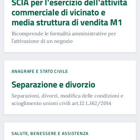
SCIA per l'esercizio dell'attività
commerciale di vicinato e
media struttura di vendita M1
Ricomprende le formalità amministrative per
l’attivazione di un negozio
ANAGRAFE E STATO CIVILE
Separazione e divorzio
Separazioni, divorzi, modifica delle condizioni e
scioglimento unioni civili art.12 L.162/2014
SALUTE, BENESSERE E ASSISTENZA