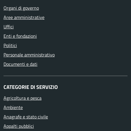
Organi di governo
Aree amministrative
Uffici
Enti e fondazioni
Politici
Personale amministrativo
Documenti e dati
CATEGORIE DI SERVIZIO
Agricoltura e pesca
Ambiente
Anagrafe e stato civile
Appalti pubblici