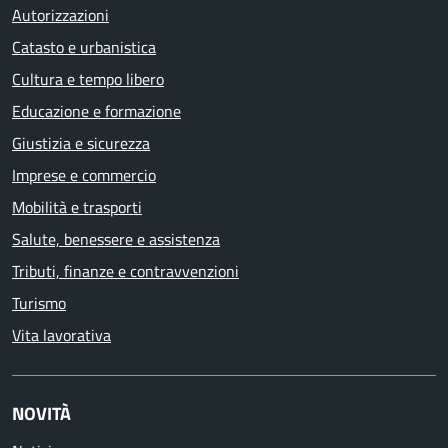
Autorizzazioni
Catasto e urbanistica
Cultura e tempo libero
Educazione e formazione
Giustizia e sicurezza
Imprese e commercio
Mobilità e trasporti
Salute, benessere e assistenza
Tributi, finanze e contravvenzioni
Turismo
Vita lavorativa
NOVITÀ