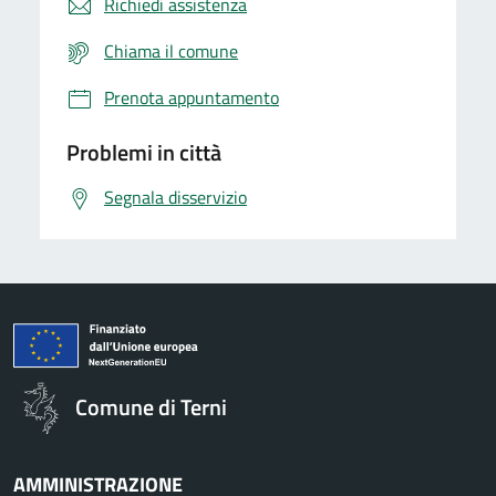
Richiedi assistenza
Chiama il comune
Prenota appuntamento
Problemi in città
Segnala disservizio
Comune di Terni
AMMINISTRAZIONE