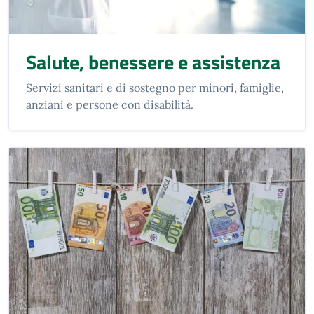
Salute, benessere e assistenza
Servizi sanitari e di sostegno per minori, famiglie,
anziani e persone con disabilità.