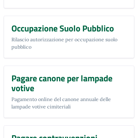
Occupazione Suolo Pubblico
Rilascio autorizzazione per occupazione suolo
pubblico
Pagare canone per lampade
votive
Pagamento online del canone annuale delle
lampade votive cimiteriali
Pagare contravvenzioni