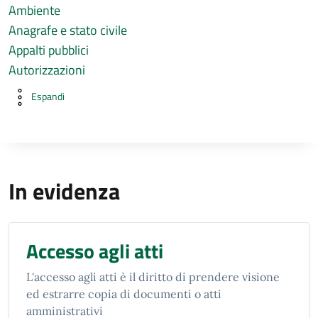
Ambiente
Anagrafe e stato civile
Appalti pubblici
Autorizzazioni
Espandi
In evidenza
Accesso agli atti
L'accesso agli atti è il diritto di prendere visione
ed estrarre copia di documenti o atti
amministrativi