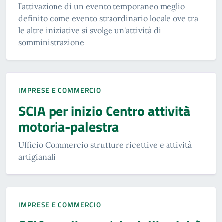
l’attivazione di un evento temporaneo meglio
definito come evento straordinario locale ove tra
le altre iniziative si svolge un'attività di
somministrazione
IMPRESE E COMMERCIO
SCIA per inizio Centro attività
motoria-palestra
Ufficio Commercio strutture ricettive e attività
artigianali
IMPRESE E COMMERCIO