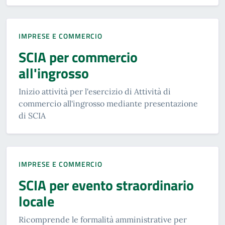
IMPRESE E COMMERCIO
SCIA per commercio
all'ingrosso
Inizio attività per l'esercizio di Attività di
commercio all'ingrosso mediante presentazione
di SCIA
IMPRESE E COMMERCIO
SCIA per evento straordinario
locale
Ricomprende le formalità amministrative per