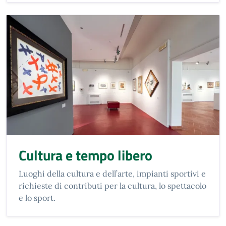
Cultura e tempo libero
Luoghi della cultura e dell’arte, impianti sportivi e
richieste di contributi per la cultura, lo spettacolo
e lo sport.