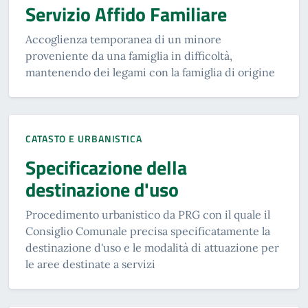
Servizio Affido Familiare
Accoglienza temporanea di un minore
proveniente da una famiglia in difficoltà,
mantenendo dei legami con la famiglia di origine
CATASTO E URBANISTICA
Specificazione della
destinazione d'uso
Procedimento urbanistico da PRG con il quale il
Consiglio Comunale precisa specificatamente la
destinazione d'uso e le modalità di attuazione per
le aree destinate a servizi