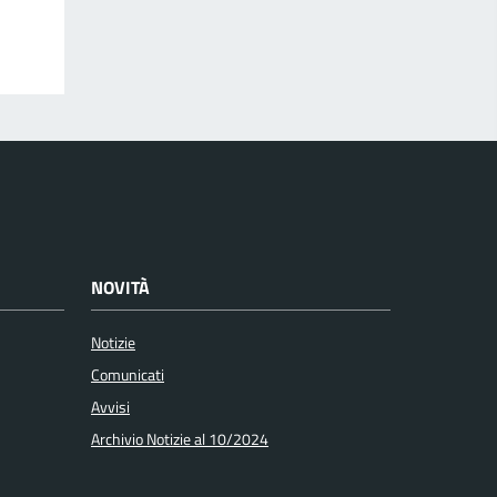
NOVITÀ
Notizie
Comunicati
Avvisi
Archivio Notizie al 10/2024