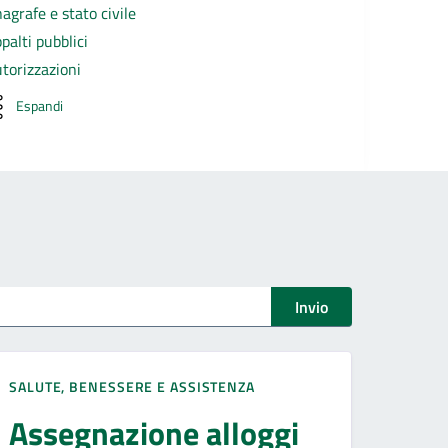
agrafe e stato civile
palti pubblici
torizzazioni
Espandi
Invio
SALUTE, BENESSERE E ASSISTENZA
Assegnazione alloggi