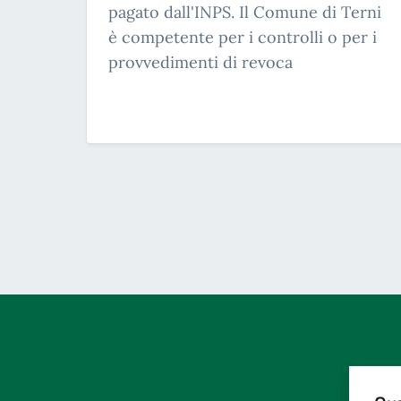
pagato dall'INPS. Il Comune di Terni
è competente per i controlli o per i
provvedimenti di revoca