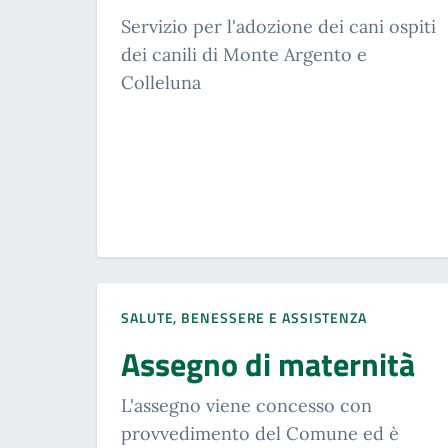
Servizio per l'adozione dei cani ospiti
dei canili di Monte Argento e
Colleluna
SALUTE, BENESSERE E ASSISTENZA
Assegno di maternità
L'assegno viene concesso con
provvedimento del Comune ed è