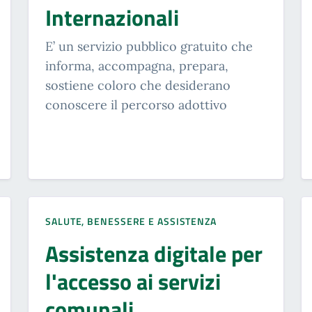
Internazionali
E’ un servizio pubblico gratuito che
informa, accompagna, prepara,
sostiene coloro che desiderano
conoscere il percorso adottivo
SALUTE, BENESSERE E ASSISTENZA
Assistenza digitale per
l'accesso ai servizi
comunali