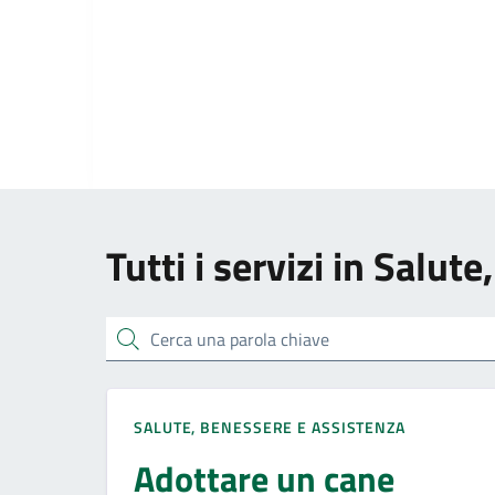
Tutti i servizi in Salut
Cerca una parola chiave
SALUTE, BENESSERE E ASSISTENZA
Adottare un cane