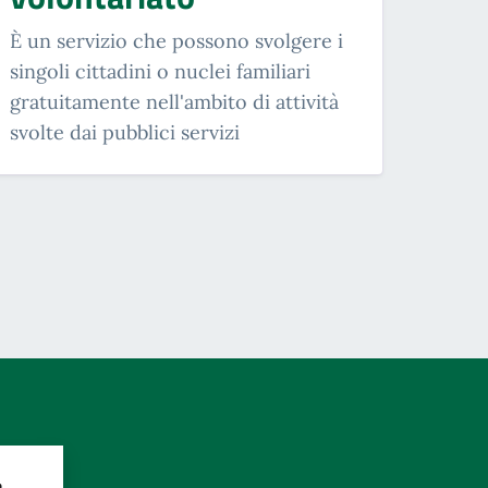
È un servizio che possono svolgere i
singoli cittadini o nuclei familiari
gratuitamente nell'ambito di attività
svolte dai pubblici servizi