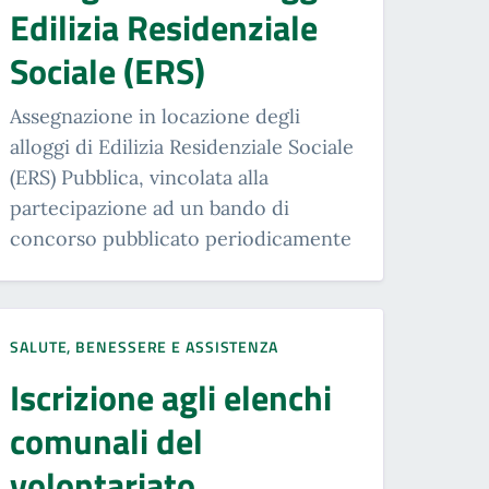
Edilizia Residenziale
Sociale (ERS)
Assegnazione in locazione degli
alloggi di Edilizia Residenziale Sociale
(ERS) Pubblica, vincolata alla
partecipazione ad un bando di
concorso pubblicato periodicamente
SALUTE, BENESSERE E ASSISTENZA
Iscrizione agli elenchi
comunali del
volontariato