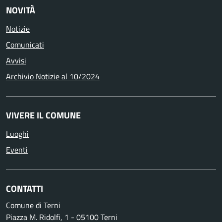
NOVITÀ
Notizie
Comunicati
Avvisi
Archivio Notizie al 10/2024
VIVERE IL COMUNE
Luoghi
Eventi
CONTATTI
Comune di Terni
Piazza M. Ridolfi, 1 - 05100 Terni