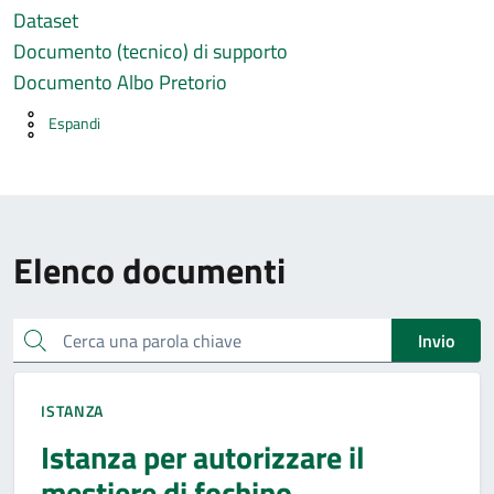
Dataset
Documento (tecnico) di supporto
Documento Albo Pretorio
Espandi
Elenco documenti
Cerca una parola chiave
Invio
ISTANZA
Istanza per autorizzare il
mestiere di fochino