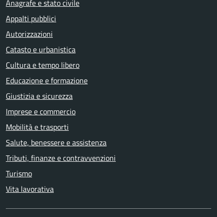
Anagrafe e stato civile
Appalti pubblici
Autorizzazioni
Catasto e urbanistica
Cultura e tempo libero
Educazione e formazione
Giustizia e sicurezza
Imprese e commercio
Mobilità e trasporti
Salute, benessere e assistenza
Tributi, finanze e contravvenzioni
Turismo
Vita lavorativa