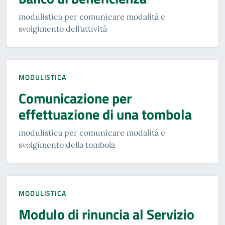
modulistica per comunicare modalità e
svolgimento dell'attività
MODULISTICA
Comunicazione per
effettuazione di una tombola
modulistica per comunicare modalità e
svolgimento della tombola
MODULISTICA
Modulo di rinuncia al Servizio