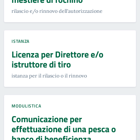
rilascio e/o rinnovo dell'autorizzazione
ISTANZA
Licenza per Direttore e/o
istruttore di tiro
istanza per il rilascio o il rinnovo
MODULISTICA
Comunicazione per
effettuazione di una pesca o
banco di beneficienza