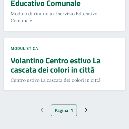
Educativo Comunale
Modulo di rinuncia al servizio Educativo
Comunale
MODULISTICA
Volantino Centro estivo La
cascata dei colori in città
Centro estivo La cascata dei colori in città
Pagina
1
Pagina precedente
Pagina attuale
Pagina successiva