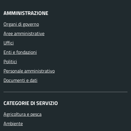
AMMINISTRAZIONE
Organi di governo
Aree amministrative
Uffici
Enti e fondazioni
Politici
Personale amministrativo
Documenti e dati
CATEGORIE DI SERVIZIO
Agricoltura e pesca
Ambiente