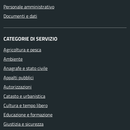
Personale amministrativo
Documenti e dati
CATEGORIE DI SERVIZIO
Agricoltura e pesca
Ambiente
Anagrafe e stato civile
Appalti pubblici
Autorizzazioni
Catasto e urbanistica
Cultura e tempo libero
Educazione e formazione
Giustizia e sicurezza