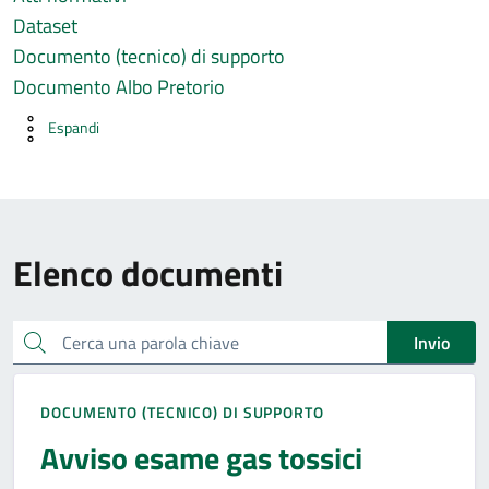
Dataset
Documento (tecnico) di supporto
Documento Albo Pretorio
Espandi
Elenco documenti
Cerca una parola chiave
Invio
DOCUMENTO (TECNICO) DI SUPPORTO
Avviso esame gas tossici