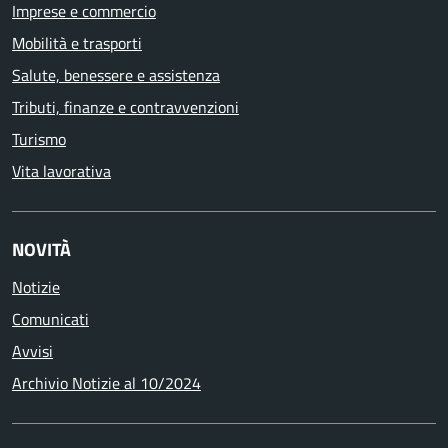
Imprese e commercio
Mobilità e trasporti
Salute, benessere e assistenza
Tributi, finanze e contravvenzioni
Turismo
Vita lavorativa
NOVITÀ
Notizie
Comunicati
Avvisi
Archivio Notizie al 10/2024