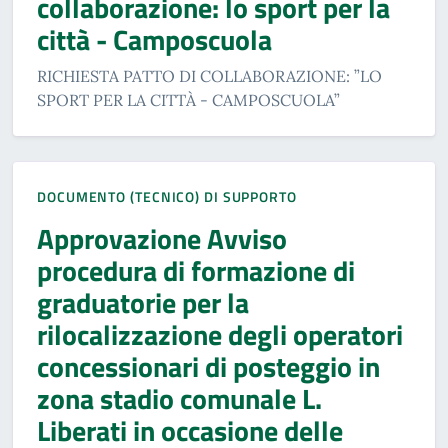
collaborazione: lo sport per la
città - Camposcuola
RICHIESTA PATTO DI COLLABORAZIONE: ”LO
SPORT PER LA CITTÀ - CAMPOSCUOLA”
DOCUMENTO (TECNICO) DI SUPPORTO
Approvazione Avviso
procedura di formazione di
graduatorie per la
rilocalizzazione degli operatori
concessionari di posteggio in
zona stadio comunale L.
Liberati in occasione delle