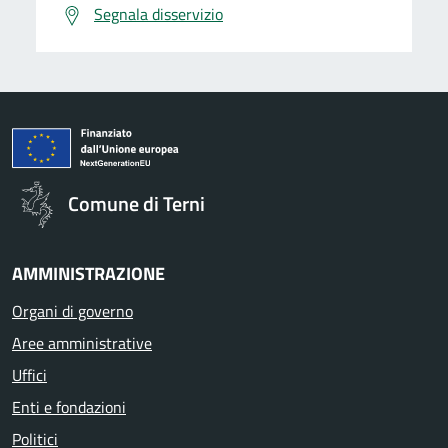
Segnala disservizio
Comune di Terni
AMMINISTRAZIONE
Organi di governo
Aree amministrative
Uffici
Enti e fondazioni
Politici