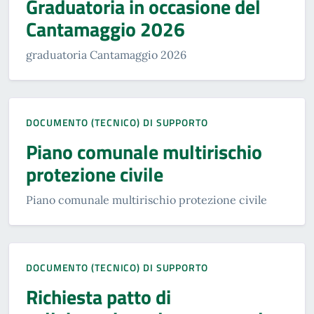
Graduatoria in occasione del
Cantamaggio 2026
graduatoria Cantamaggio 2026
DOCUMENTO (TECNICO) DI SUPPORTO
Piano comunale multirischio
protezione civile
Piano comunale multirischio protezione civile
DOCUMENTO (TECNICO) DI SUPPORTO
Richiesta patto di