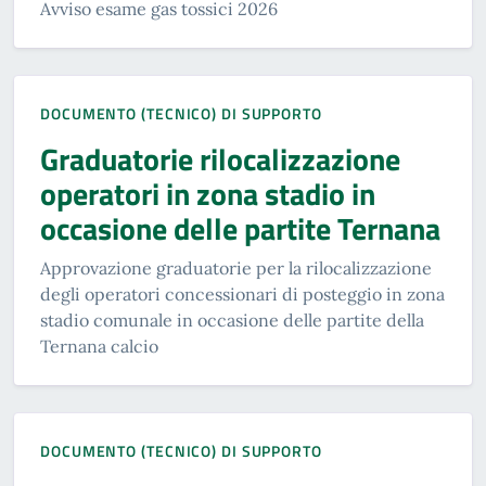
Avviso esame gas tossici 2026
DOCUMENTO (TECNICO) DI SUPPORTO
Graduatorie rilocalizzazione
operatori in zona stadio in
occasione delle partite Ternana
Approvazione graduatorie per la rilocalizzazione
degli operatori concessionari di posteggio in zona
stadio comunale in occasione delle partite della
Ternana calcio
DOCUMENTO (TECNICO) DI SUPPORTO