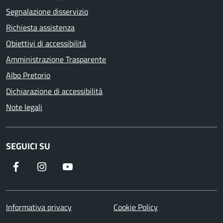
Segnalazione disservizio
Richiesta assistenza
Obiettivi di accessibilità
Amministrazione Trasparente
Albo Pretorio
Dichiarazione di accessibilità
Note legali
SEGUICI SU
Informativa privacy
Cookie Policy