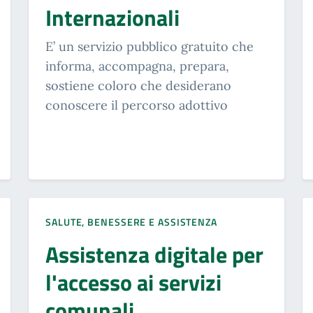
Internazionali
E’ un servizio pubblico gratuito che
informa, accompagna, prepara,
sostiene coloro che desiderano
conoscere il percorso adottivo
SALUTE, BENESSERE E ASSISTENZA
Assistenza digitale per
l'accesso ai servizi
comunali