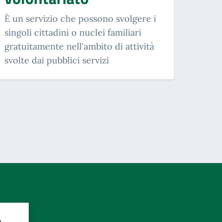
È un servizio che possono svolgere i
singoli cittadini o nuclei familiari
gratuitamente nell'ambito di attività
svolte dai pubblici servizi