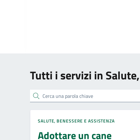
Tutti i servizi in Salut
Cerca una parola chiave
SALUTE, BENESSERE E ASSISTENZA
Adottare un cane