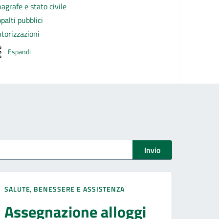
agrafe e stato civile
palti pubblici
torizzazioni
Espandi
Invio
SALUTE, BENESSERE E ASSISTENZA
Assegnazione alloggi