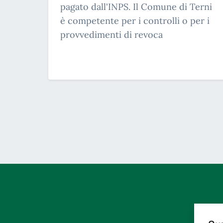
pagato dall'INPS. Il Comune di Terni
è competente per i controlli o per i
provvedimenti di revoca