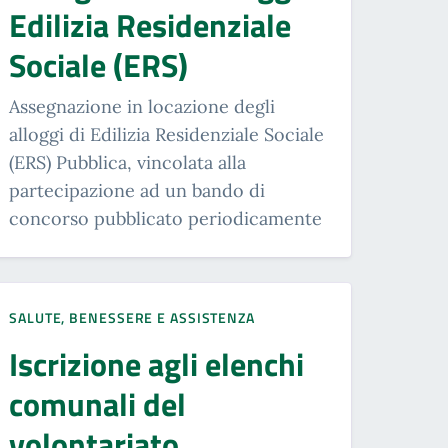
Edilizia Residenziale
Sociale (ERS)
Assegnazione in locazione degli
alloggi di Edilizia Residenziale Sociale
(ERS) Pubblica, vincolata alla
partecipazione ad un bando di
concorso pubblicato periodicamente
SALUTE, BENESSERE E ASSISTENZA
Iscrizione agli elenchi
comunali del
volontariato