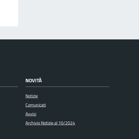
NOVITÀ
Notizie
Comunicati
Avvisi
Archivio Notizie al 10/2024