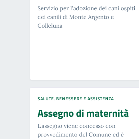
Servizio per l'adozione dei cani ospiti
dei canili di Monte Argento e
Colleluna
SALUTE, BENESSERE E ASSISTENZA
Assegno di maternità
L'assegno viene concesso con
provvedimento del Comune ed è