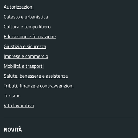
Autorizzazioni
Catasto e urbanistica
Cultura e tempo libero
Educazione e formazione
Giustizia e sicurezza
Imprese e commercio
Mobilità e trasporti
Salute, benessere e assistenza
Tributi, finanze e contravvenzioni
Turismo
Vita lavorativa
NOVITÀ