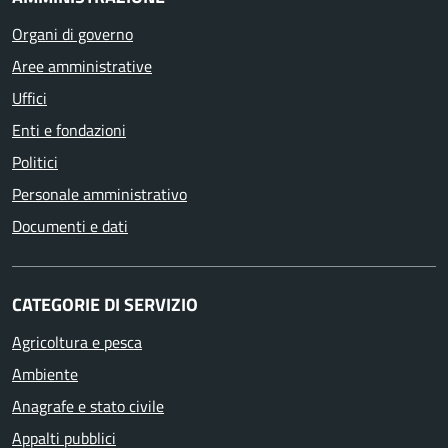
Organi di governo
Aree amministrative
Uffici
Enti e fondazioni
Politici
Personale amministrativo
Documenti e dati
CATEGORIE DI SERVIZIO
Agricoltura e pesca
Ambiente
Anagrafe e stato civile
Appalti pubblici