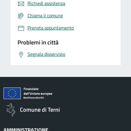
Richiedi assistenza
Chiama il comune
Prenota appuntamento
Problemi in città
Segnala disservizio
Comune di Terni
AMMINISTRAZIONE