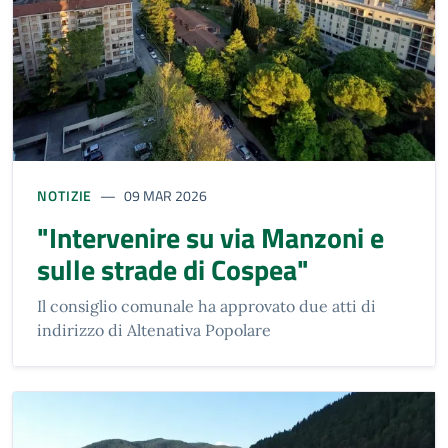
NOTIZIE
09 MAR 2026
"Intervenire su via Manzoni e
sulle strade di Cospea"
Il consiglio comunale ha approvato due atti di
indirizzo di Altenativa Popolare