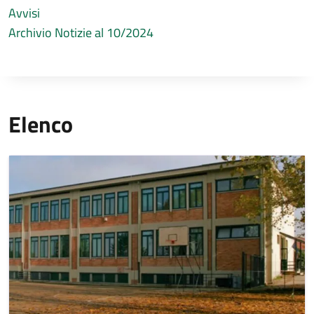
Avvisi
Archivio Notizie al 10/2024
Elenco