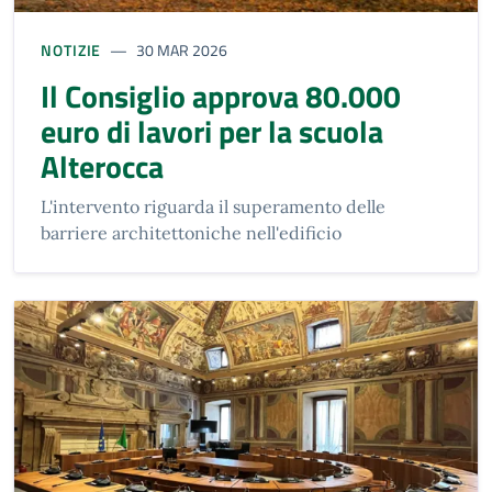
NOTIZIE
30 MAR 2026
Il Consiglio approva 80.000
euro di lavori per la scuola
Alterocca
L'intervento riguarda il superamento delle
barriere architettoniche nell'edificio