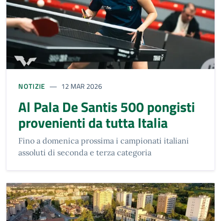
NOTIZIE
12 MAR 2026
Al Pala De Santis 500 pongisti
provenienti da tutta Italia
Fino a domenica prossima i campionati italiani
assoluti di seconda e terza categoria