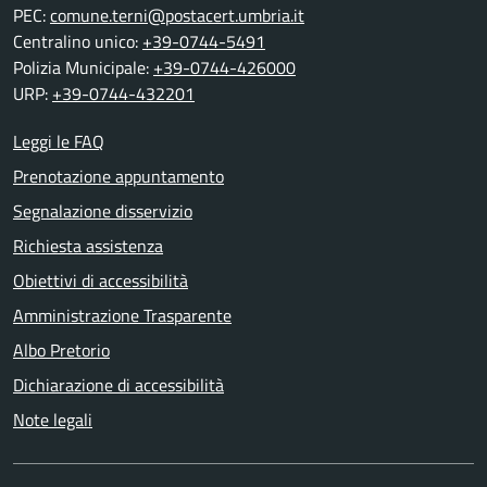
PEC:
comune.terni@postacert.umbria.it
Centralino unico:
+39-0744-5491
Polizia Municipale:
+39-0744-426000
URP:
+39-0744-432201
Leggi le FAQ
Prenotazione appuntamento
Segnalazione disservizio
Richiesta assistenza
Obiettivi di accessibilità
Amministrazione Trasparente
Albo Pretorio
Dichiarazione di accessibilità
Note legali