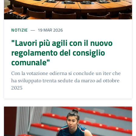
NOTIZIE
19 MAR 2026
"Lavori più agili con il nuovo
regolamento del consiglio
comunale"
Con la votazione odierna si conclude un iter che
ha sviluppato trenta sedute da marzo ad ottobre
2025