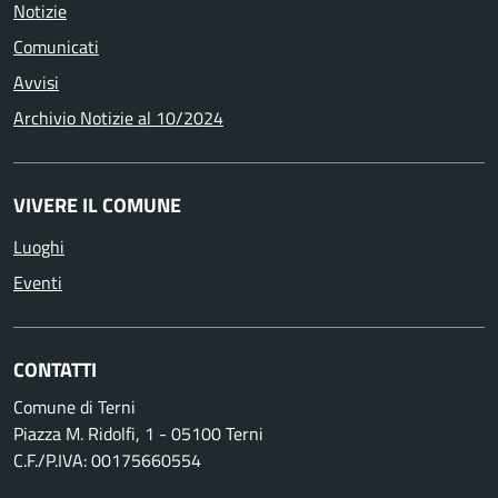
Notizie
Comunicati
Avvisi
Archivio Notizie al 10/2024
VIVERE IL COMUNE
Luoghi
Eventi
CONTATTI
Comune di Terni
Piazza M. Ridolfi, 1 - 05100 Terni
C.F./P.IVA: 00175660554