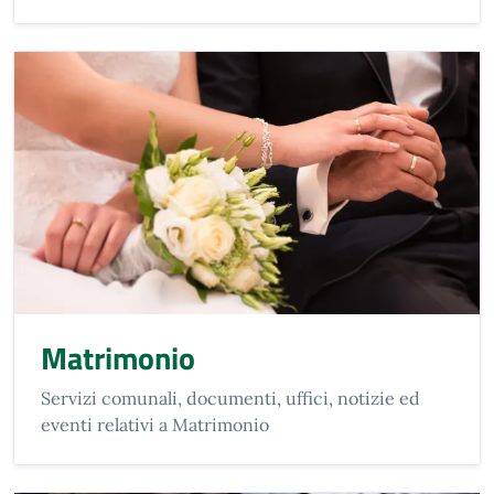
Matrimonio
Servizi comunali, documenti, uffici, notizie ed
eventi relativi a Matrimonio