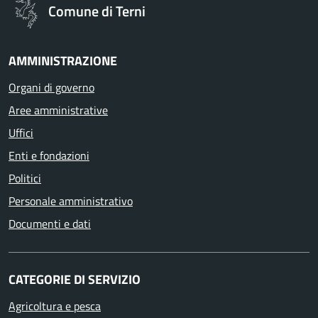
Comune di Terni
AMMINISTRAZIONE
Organi di governo
Aree amministrative
Uffici
Enti e fondazioni
Politici
Personale amministrativo
Documenti e dati
CATEGORIE DI SERVIZIO
Agricoltura e pesca