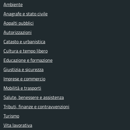
Ambiente
Anagrafe e stato civile
Appalti pubblici
Autorizzazioni
Catasto e urbanistica
Cultura e tempo libero
Educazione e formazione
Giustizia e sicurezza
Imprese e commercio
Mobilità e trasporti
Salute, benessere e assistenza
Tributi, finanze e contravvenzioni
Turismo
Vita lavorativa