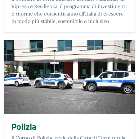
Ripresa e Resilienza, il programma di investimenti
e riforme che consentiranno all’Italia di crescere
in modo più stabile, sostenibile e inclusivo
Polizia
Il Corpo di Polizia locale della Città di Terni tutela