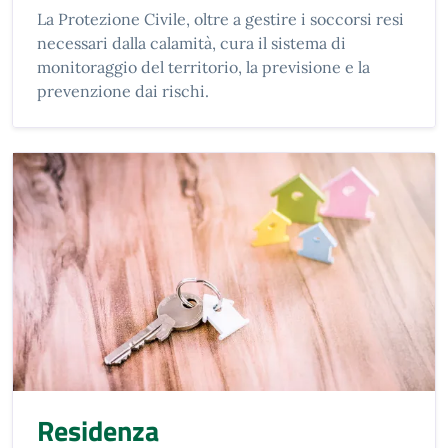
La Protezione Civile, oltre a gestire i soccorsi resi
necessari dalla calamità, cura il sistema di
monitoraggio del territorio, la previsione e la
prevenzione dai rischi.
Residenza