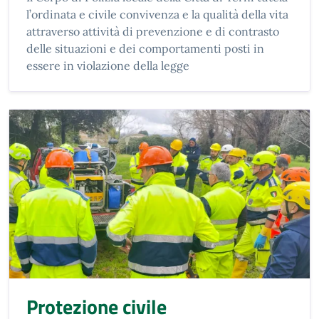
l’ordinata e civile convivenza e la qualità della vita
attraverso attività di prevenzione e di contrasto
delle situazioni e dei comportamenti posti in
essere in violazione della legge
Protezione civile