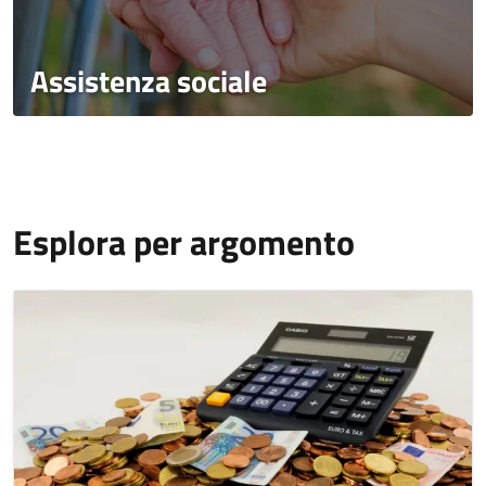
Assistenza sociale
Esplora per argomento