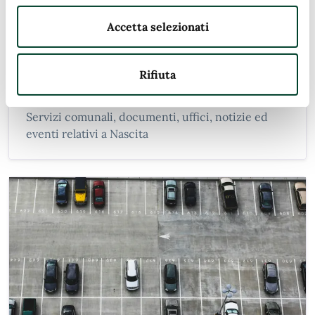
Accetta selezionati
Rifiuta
Nascita
Servizi comunali, documenti, uffici, notizie ed
eventi relativi a Nascita