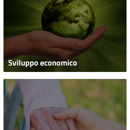
Sviluppo economico