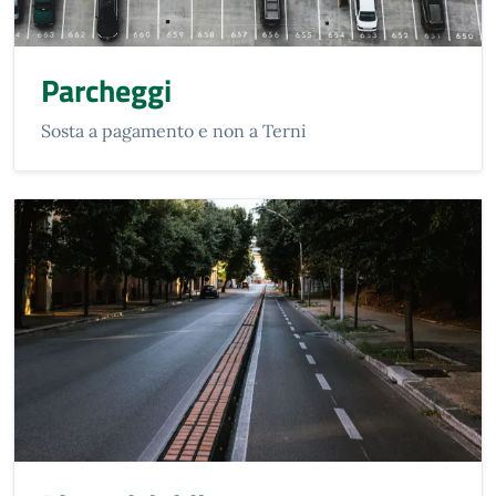
Parcheggi
Sosta a pagamento e non a Terni