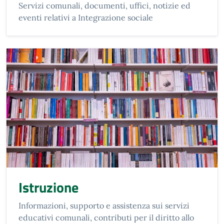
Servizi comunali, documenti, uffici, notizie ed
eventi relativi a Integrazione sociale
Istruzione
Informazioni, supporto e assistenza sui servizi
educativi comunali, contributi per il diritto allo