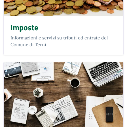
Imposte
Informazioni e servizi su tributi ed entrate del
Comune di Terni