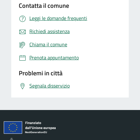
Contatta il comune
Leggi le domande frequenti
Richiedi assistenza
Chiama il comune
Prenota appuntamento
Problemi in città
Segnala disservizio