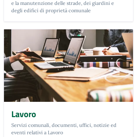
e la manutenzione delle strade, dei giardini e
degli edifici di proprietà comunale
Lavoro
Servizi comunali, documenti, uffici, notizie ed
eventi relativi a Lavoro