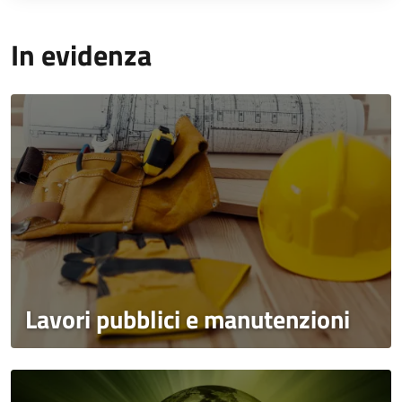
In evidenza
Lavori pubblici e manutenzioni