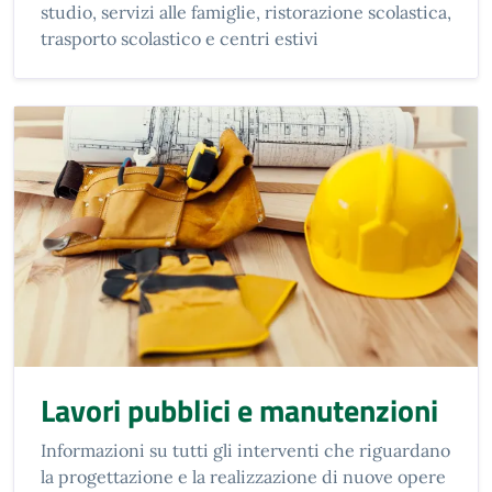
studio, servizi alle famiglie, ristorazione scolastica,
trasporto scolastico e centri estivi
Lavori pubblici e manutenzioni
Informazioni su tutti gli interventi che riguardano
la progettazione e la realizzazione di nuove opere