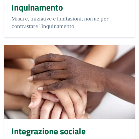
Inquinamento
Misure, iniziative e limitazioni, norme per
contrastare l’inquinamento
Integrazione sociale