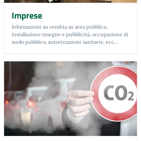
Imprese
Informazioni su vendita su area pubblica,
installazione insegne e pubblicità, occupazione di
suolo pubblico, autorizzazioni sanitarie, ecc...