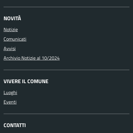
NOVITÀ
Notizie
Comunicati
Avvisi
Archivio Notizie al 10/2024
VIVERE IL COMUNE
Luoghi
Eventi
CONTATTI