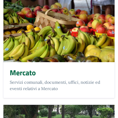
Mercato
Servizi comunali, documenti, uffici, notizie ed
eventi relativi a Mercato