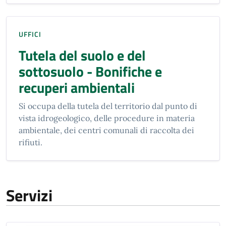
UFFICI
Tutela del suolo e del
sottosuolo - Bonifiche e
recuperi ambientali
Si occupa della tutela del territorio dal punto di
vista idrogeologico, delle procedure in materia
ambientale, dei centri comunali di raccolta dei
rifiuti.
Servizi