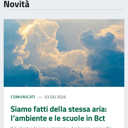
Novità
COMUNICATI
03 GIU 2026
Siamo fatti della stessa aria:
l’ambiente e le scuole in Bct