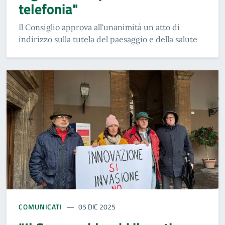
telefonia"
Il Consiglio approva all'unanimità un atto di
indirizzo sulla tutela del paesaggio e della salute
COMUNICATI
05 DIC 2025