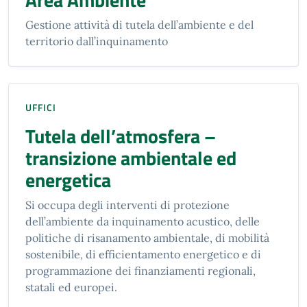
Gestione attività di tutela dell’ambiente e del
territorio dall’inquinamento
UFFICI
Tutela dell’atmosfera –
transizione ambientale ed
energetica
Si occupa degli interventi di protezione
dell’ambiente da inquinamento acustico, delle
politiche di risanamento ambientale, di mobilità
sostenibile, di efficientamento energetico e di
programmazione dei finanziamenti regionali,
statali ed europei.