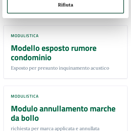
Rifiuta
Documenti
MODULISTICA
Modello esposto rumore
condominio
Esposto per presunto inquinamento acustico
MODULISTICA
Modulo annullamento marche
da bollo
richiesta per marca applicata e annullata