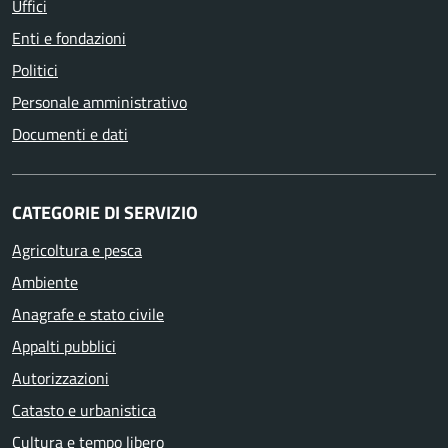
Uffici
Enti e fondazioni
Politici
Personale amministrativo
Documenti e dati
CATEGORIE DI SERVIZIO
Agricoltura e pesca
Ambiente
Anagrafe e stato civile
Appalti pubblici
Autorizzazioni
Catasto e urbanistica
Cultura e tempo libero