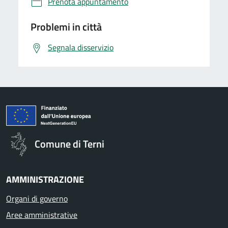
Prenota appuntamento
Problemi in città
Segnala disservizio
Comune di Terni
AMMINISTRAZIONE
Organi di governo
Aree amministrative