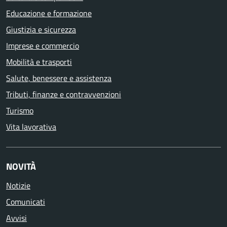
Educazione e formazione
Giustizia e sicurezza
Imprese e commercio
Mobilità e trasporti
Salute, benessere e assistenza
Tributi, finanze e contravvenzioni
Turismo
Vita lavorativa
NOVITÀ
Notizie
Comunicati
Avvisi