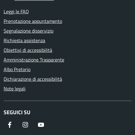
Leggi le FAQ
Prenotazione appuntamento
Segnalazione disservizio
Richiesta assistenza
Obiettivi di accessibilità
Amministrazione Trasparente
Albo Pretorio
Dichiarazione di accessibilità
Note legali
SEGUICI SU