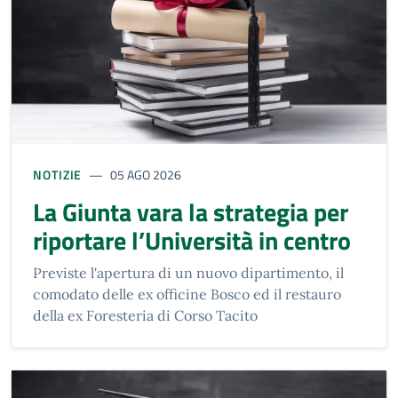
NOTIZIE
05 AGO 2026
La Giunta vara la strategia per
riportare l’Università in centro
Previste l'apertura di un nuovo dipartimento, il
comodato delle ex officine Bosco ed il restauro
della ex Foresteria di Corso Tacito