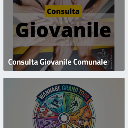
Consulta Giovanile Comunale