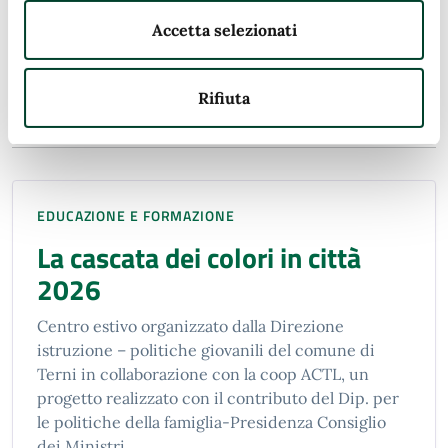
e corsi di alta formazione
Accetta selezionati
Rifiuta
Servizi
EDUCAZIONE E FORMAZIONE
La cascata dei colori in città
2026
Centro estivo organizzato dalla Direzione
istruzione – politiche giovanili del comune di
Terni in collaborazione con la coop ACTL, un
progetto realizzato con il contributo del Dip. per
le politiche della famiglia-Presidenza Consiglio
dei Ministri