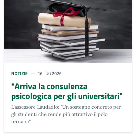
NOTIZIE
16 LUG 2026
"Arriva la consulenza
psicologica per gli universitari"
L'assessore Laudadio: "Un sostegno concreto per
gli studenti che rende più attrattivo il polo
ternano"