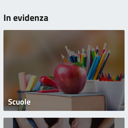
In evidenza
Scuole