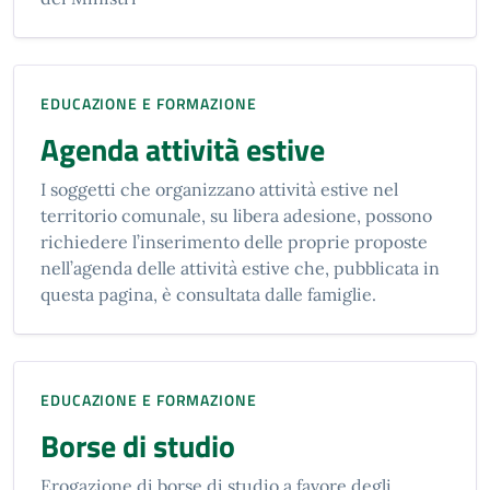
EDUCAZIONE E FORMAZIONE
Agenda attività estive
I soggetti che organizzano attività estive nel
territorio comunale, su libera adesione, possono
richiedere l’inserimento delle proprie proposte
nell’agenda delle attività estive che, pubblicata in
questa pagina, è consultata dalle famiglie.
EDUCAZIONE E FORMAZIONE
Borse di studio
Erogazione di borse di studio a favore degli