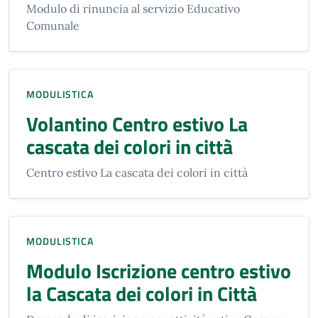
Modulo di rinuncia al servizio Educativo
Comunale
MODULISTICA
Volantino Centro estivo La
cascata dei colori in città
Centro estivo La cascata dei colori in città
MODULISTICA
Modulo Iscrizione centro estivo
la Cascata dei colori in Città