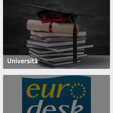
Università