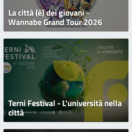
La città (è) dei giovani -
Wannabe Grand Tour 2026
Terni Festival - L'università nella
città