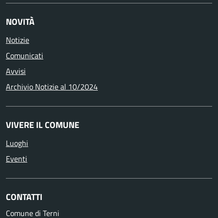
NOVITÀ
Notizie
Comunicati
Avvisi
Archivio Notizie al 10/2024
VIVERE IL COMUNE
Luoghi
Eventi
CONTATTI
Comune di Terni