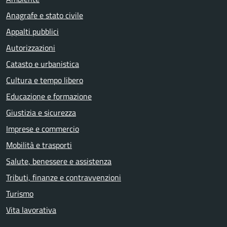
Anagrafe e stato civile
Appalti pubblici
Autorizzazioni
Catasto e urbanistica
Cultura e tempo libero
Educazione e formazione
Giustizia e sicurezza
Imprese e commercio
Mobilità e trasporti
Salute, benessere e assistenza
Tributi, finanze e contravvenzioni
Turismo
Vita lavorativa