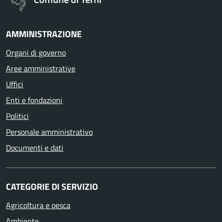
AMMINISTRAZIONE
Organi di governo
Aree amministrative
Uffici
Enti e fondazioni
Politici
Personale amministrativo
Documenti e dati
CATEGORIE DI SERVIZIO
Agricoltura e pesca
Ambiente