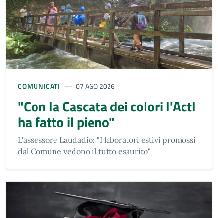
COMUNICATI
07 AGO 2026
"Con la Cascata dei colori l'Actl
ha fatto il pieno"
L'assessore Laudadio: "I laboratori estivi promossi
dal Comune vedono il tutto esaurito"