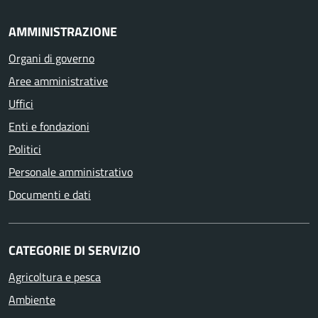
AMMINISTRAZIONE
Organi di governo
Aree amministrative
Uffici
Enti e fondazioni
Politici
Personale amministrativo
Documenti e dati
CATEGORIE DI SERVIZIO
Agricoltura e pesca
Ambiente