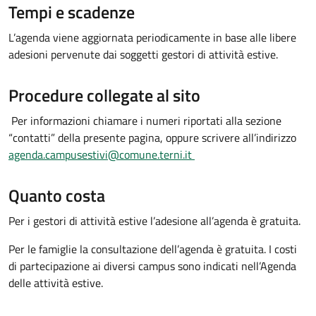
Tempi e scadenze
L’agenda viene aggiornata periodicamente in base alle libere
adesioni pervenute dai soggetti gestori di attività estive.
Procedure collegate al sito
Per informazioni chiamare i numeri riportati alla sezione
“contatti” della presente pagina, oppure scrivere all’indirizzo
agenda.campusestivi@comune.terni.it
Quanto costa
Per i gestori di attività estive l’adesione all’agenda è gratuita.
Per le famiglie la consultazione dell’agenda è gratuita. I costi
di partecipazione ai diversi campus sono indicati nell’Agenda
delle attività estive.