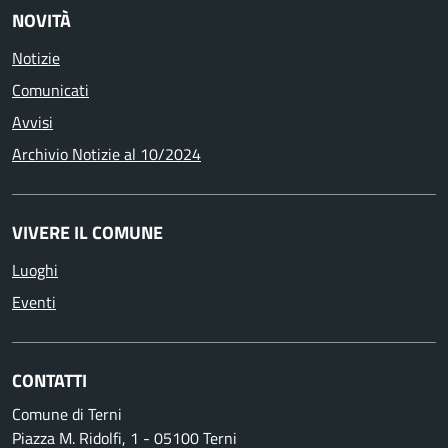
NOVITÀ
Notizie
Comunicati
Avvisi
Archivio Notizie al 10/2024
VIVERE IL COMUNE
Luoghi
Eventi
CONTATTI
Comune di Terni
Piazza M. Ridolfi, 1 - 05100 Terni