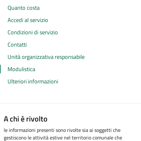
Quanto costa
Accedi al servizio
Condizioni di servizio
Contatti
Unità organizzativa responsabile
Modulistica
Ulteriori informazioni
A chi è rivolto
le informazioni presenti sono rivolte sia ai soggetti che
gestiscono le attività estive nel territorio comunale che