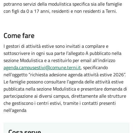
potranno servizi della modulistica specifica sia alle famiglie
con figli da 0 a 17 anni, residenti e non residenti a Terni.
Come fare
I gestori di attività estive sono invitati a compilare e
sottoscrivere in ogni sua parte l’allegato A pubblicato nella
sezione Modulistica e a restituirlo per email all'indirizzo
agenda.campusestivi@comune.terni.it
, specificando
nell’oggetto “richiesta adesione agenda attività estive 2026”.
Le famiglie possono consultare l’agenda delle attività estive
pubblicata nella sezione Modulistica e presentare domanda di
partecipazione ai diversi campus, direttamente alle strutture
che gestiscono i centri estivi, tramite i contatti presenti
nell’agenda
Cosa serve