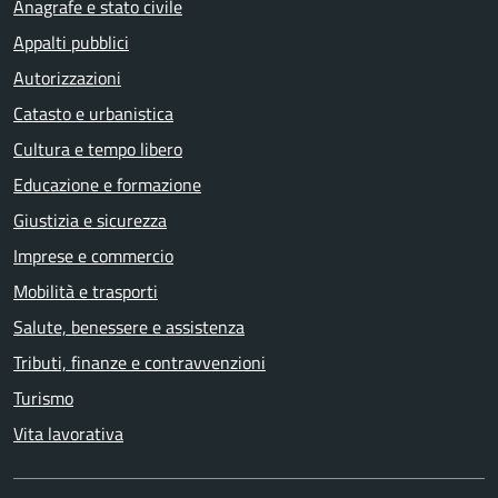
Anagrafe e stato civile
Appalti pubblici
Autorizzazioni
Catasto e urbanistica
Cultura e tempo libero
Educazione e formazione
Giustizia e sicurezza
Imprese e commercio
Mobilità e trasporti
Salute, benessere e assistenza
Tributi, finanze e contravvenzioni
Turismo
Vita lavorativa