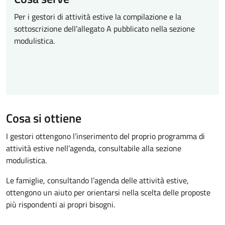
Per i gestori di attività estive la compilazione e la
sottoscrizione dell’allegato A pubblicato nella sezione
modulistica.
Cosa si ottiene
I gestori ottengono l’inserimento del proprio programma di
attività estive nell’agenda, consultabile alla sezione
modulistica.
Le famiglie, consultando l’agenda delle attività estive,
ottengono un aiuto per orientarsi nella scelta delle proposte
più rispondenti ai propri bisogni.