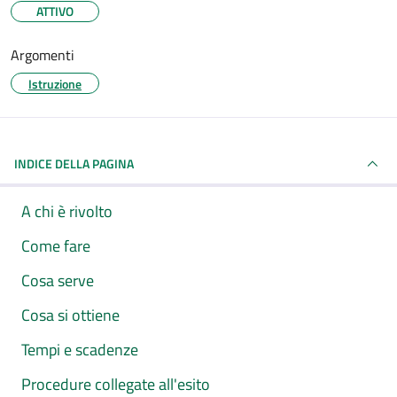
ATTIVO
Argomenti
Istruzione
INDICE DELLA PAGINA
A chi è rivolto
Come fare
Cosa serve
Cosa si ottiene
Tempi e scadenze
Procedure collegate all'esito