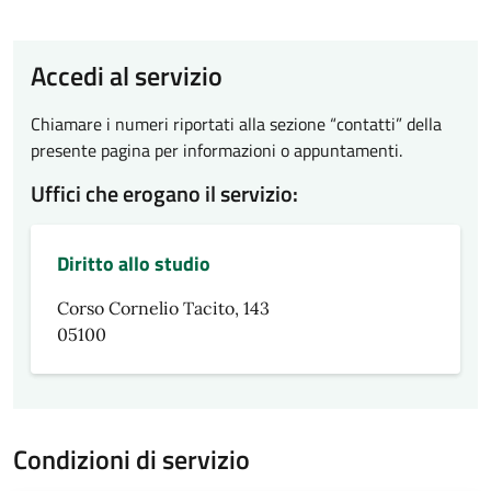
Accedi al servizio
Chiamare i numeri riportati alla sezione “contatti” della
presente pagina per informazioni o appuntamenti.
Uffici che erogano il servizio:
Diritto allo studio
Corso Cornelio Tacito, 143
05100
Condizioni di servizio