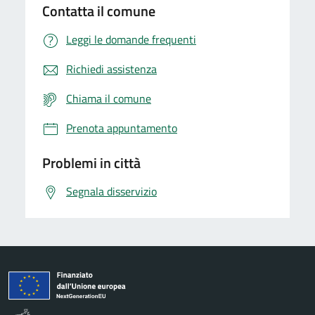
Contatta il comune
Leggi le domande frequenti
Richiedi assistenza
Chiama il comune
Prenota appuntamento
Problemi in città
Segnala disservizio