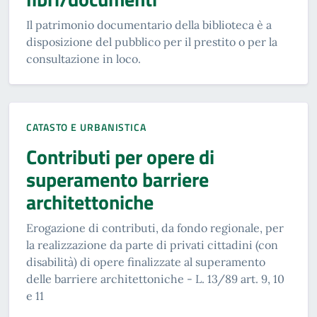
Il patrimonio documentario della biblioteca è a
disposizione del pubblico per il prestito o per la
consultazione in loco.
CATASTO E URBANISTICA
Contributi per opere di
superamento barriere
architettoniche
Erogazione di contributi, da fondo regionale, per
la realizzazione da parte di privati cittadini (con
disabilità) di opere finalizzate al superamento
delle barriere architettoniche - L. 13/89 art. 9, 10
e 11