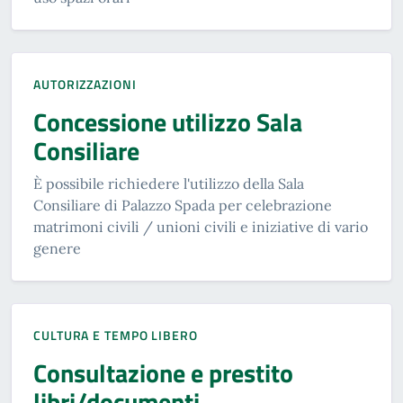
AUTORIZZAZIONI
Concessione utilizzo Sala
Consiliare
È possibile richiedere l'utilizzo della Sala
Consiliare di Palazzo Spada per celebrazione
matrimoni civili / unioni civili e iniziative di vario
genere
CULTURA E TEMPO LIBERO
Consultazione e prestito
libri/documenti