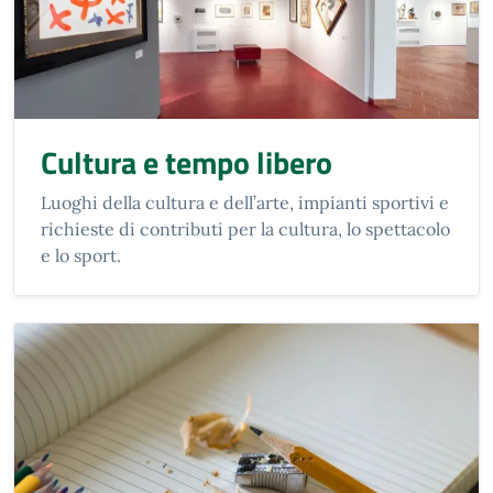
Cultura e tempo libero
Luoghi della cultura e dell’arte, impianti sportivi e
richieste di contributi per la cultura, lo spettacolo
e lo sport.