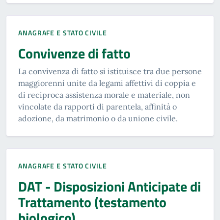
ANAGRAFE E STATO CIVILE
Convivenze di fatto
La convivenza di fatto si istituisce tra due persone
maggiorenni unite da legami affettivi di coppia e
di reciproca assistenza morale e materiale, non
vincolate da rapporti di parentela, affinità o
adozione, da matrimonio o da unione civile.
ANAGRAFE E STATO CIVILE
DAT - Disposizioni Anticipate di
Trattamento (testamento
biologico)