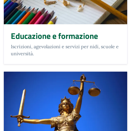
Educazione e formazione
Iscrizioni, agevolazioni e servizi per nidi, scuole e
università.