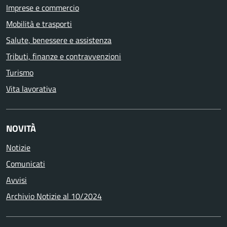
Imprese e commercio
Mobilità e trasporti
Salute, benessere e assistenza
Tributi, finanze e contravvenzioni
Turismo
Vita lavorativa
NOVITÀ
Notizie
Comunicati
Avvisi
Archivio Notizie al 10/2024