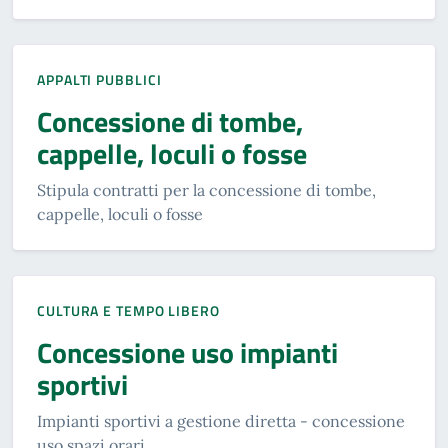
APPALTI PUBBLICI
Concessione di tombe,
cappelle, loculi o fosse
Stipula contratti per la concessione di tombe,
cappelle, loculi o fosse
CULTURA E TEMPO LIBERO
Concessione uso impianti
sportivi
Impianti sportivi a gestione diretta - concessione
uso spazi orari