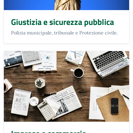
Giustizia e sicurezza pubblica
Polizia municipale, tribunale e Protezione civile.