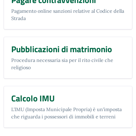
Pagamento online sanzioni relative al Codice della
Strada
Pubblicazioni di matrimonio
Procedura necessaria sia per il rito civile che
religioso
Calcolo IMU
L'IMU (Imposta Municipale Propria) è un'imposta
che riguarda i possessori di immobili e terreni