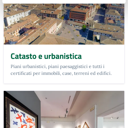
Catasto e urbanistica
Piani urbanistici, piani paesaggistici e tutti i
certificati per immobili, case, terreni ed edifici.