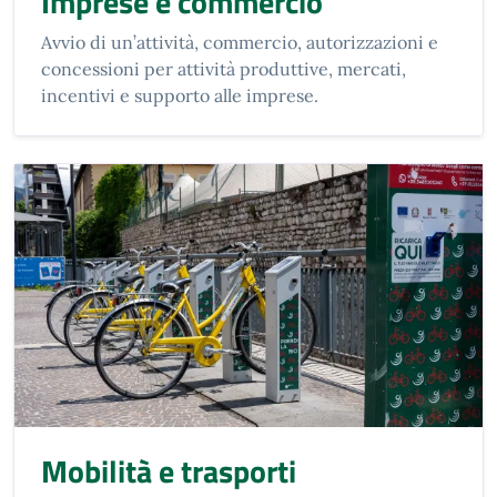
Imprese e commercio
Avvio di un’attività, commercio, autorizzazioni e
concessioni per attività produttive, mercati,
incentivi e supporto alle imprese.
Mobilità e trasporti