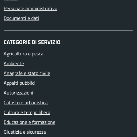
Personale amministrativo
Documenti e dati
CATEGORIE DI SERVIZIO
Agricoltura e pesca
Ambiente
Anagrafe e stato civile
Appalti pubblici
Autorizzazioni
Catasto e urbanistica
Cultura e tempo libero
Educazione e formazione
Giustizia e sicurezza