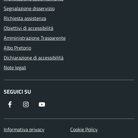
Segnalazione disservizio
Richiesta assistenza
Obiettivi di accessibilità
Amministrazione Trasparente
Albo Pretorio
Dichiarazione di accessibilità
Note legali
SEGUICI SU
Informativa privacy
Cookie Policy