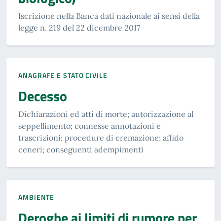
Iscrizione nella Banca dati nazionale ai sensi della
legge n. 219 del 22 dicembre 2017
ANAGRAFE E STATO CIVILE
Decesso
Dichiarazioni ed atti di morte; autorizzazione al
seppellimento; connesse annotazioni e
trascrizioni; procedure di cremazione; affido
ceneri; conseguenti adempimenti
AMBIENTE
Deroghe ai limiti di rumore per