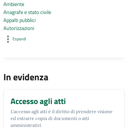
Ambiente
Anagrafe e stato civile
Appalti pubblici
Autorizzazioni
Espandi
In evidenza
Accesso agli atti
L'accesso agli atti è il diritto di prendere visione
ed estrarre copia di documenti o atti
amministrativi