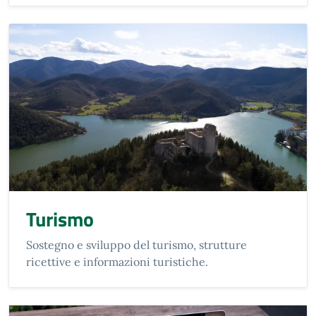
Turismo
Sostegno e sviluppo del turismo, strutture
ricettive e informazioni turistiche.