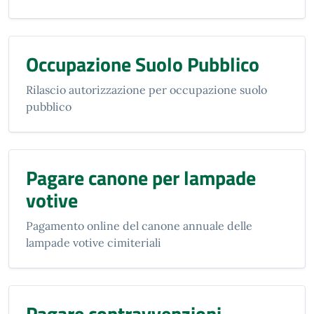
Occupazione Suolo Pubblico
Rilascio autorizzazione per occupazione suolo
pubblico
Pagare canone per lampade
votive
Pagamento online del canone annuale delle
lampade votive cimiteriali
Pagare contravvenzioni