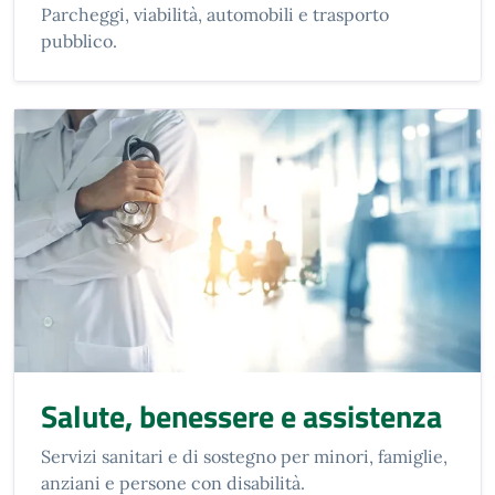
Parcheggi, viabilità, automobili e trasporto
pubblico.
Salute, benessere e assistenza
Servizi sanitari e di sostegno per minori, famiglie,
anziani e persone con disabilità.