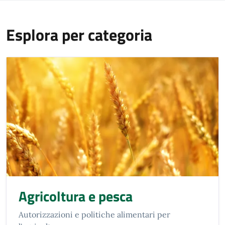
Esplora per categoria
Agricoltura e pesca
Autorizzazioni e politiche alimentari per