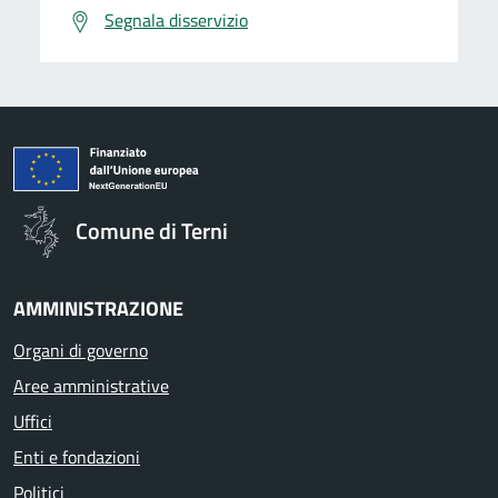
Segnala disservizio
Comune di Terni
AMMINISTRAZIONE
Organi di governo
Aree amministrative
Uffici
Enti e fondazioni
Politici