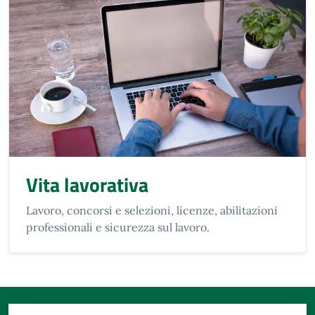
Vita lavorativa
Lavoro, concorsi e selezioni, licenze, abilitazioni
professionali e sicurezza sul lavoro.