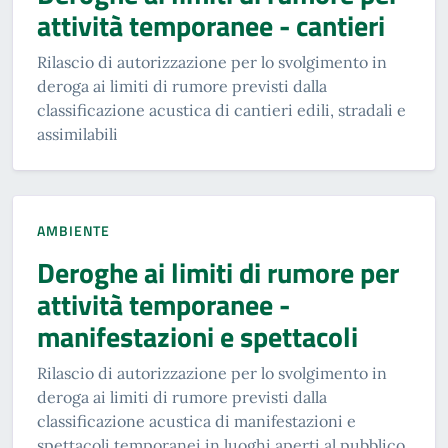
attività temporanee - cantieri
Rilascio di autorizzazione per lo svolgimento in
deroga ai limiti di rumore previsti dalla
classificazione acustica di cantieri edili, stradali e
assimilabili
AMBIENTE
Deroghe ai limiti di rumore per
attività temporanee -
manifestazioni e spettacoli
Rilascio di autorizzazione per lo svolgimento in
deroga ai limiti di rumore previsti dalla
classificazione acustica di manifestazioni e
spettacoli temporanei in luoghi aperti al pubblico