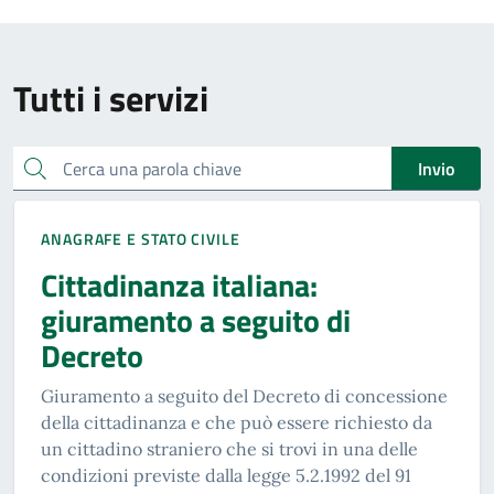
Tutti i servizi
Cerca una parola chiave
Invio
ANAGRAFE E STATO CIVILE
Cittadinanza italiana:
giuramento a seguito di
Decreto
Giuramento a seguito del Decreto di concessione
della cittadinanza e che può essere richiesto da
un cittadino straniero che si trovi in una delle
condizioni previste dalla legge 5.2.1992 del 91