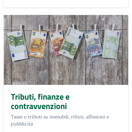
Tributi, finanze e
contravvenzioni
Tasse e tributi su immobili, rifiuti, affissioni e
pubblicità