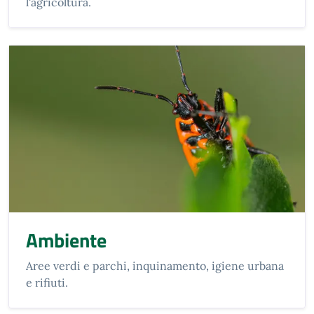
l'agricoltura.
Ambiente
Aree verdi e parchi, inquinamento, igiene urbana
e rifiuti.