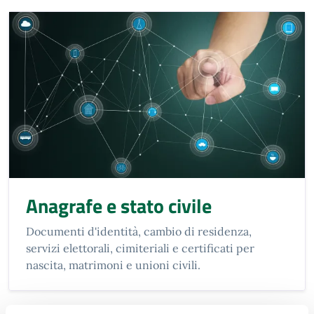
Anagrafe e stato civile
Documenti d'identità, cambio di residenza,
servizi elettorali, cimiteriali e certificati per
nascita, matrimoni e unioni civili.