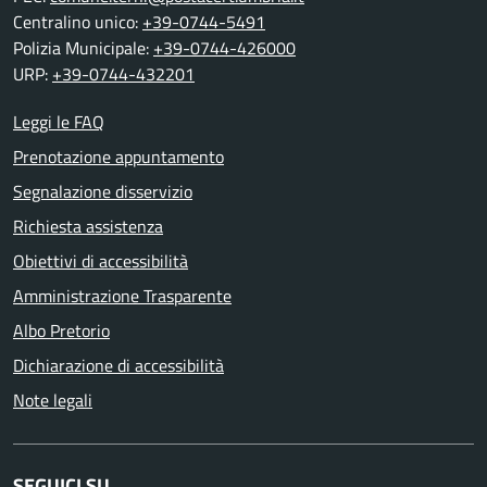
Centralino unico:
+39-0744-5491
Polizia Municipale:
+39-0744-426000
URP:
+39-0744-432201
Leggi le FAQ
Prenotazione appuntamento
Segnalazione disservizio
Richiesta assistenza
Obiettivi di accessibilità
Amministrazione Trasparente
Albo Pretorio
Dichiarazione di accessibilità
Note legali
SEGUICI SU