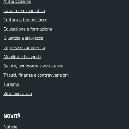
Autorizzazioni
Catasto e urbanistica
Cultura e tempo libero
Educazione e formazione
Giustizia e sicurezza
Imprese e commercio
Mobilità e trasporti
Salute, benessere e assistenza
Tributi, finanze e contravvenzioni
Turismo
Vita lavorativa
NOVITÀ
Notizie