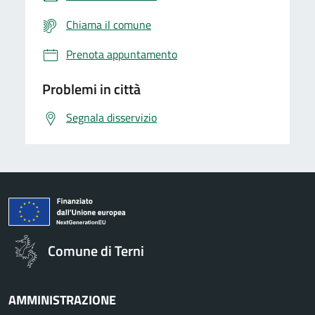
Chiama il comune
Prenota appuntamento
Problemi in città
Segnala disservizio
Comune di Terni
AMMINISTRAZIONE