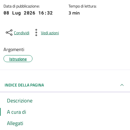
Data di pubblicazione:
Tempo di lettura:
3 min
08 Lug 2026 16:32
Condividi
Vedi azioni
Argomenti
Istruzione
INDICE DELLA PAGINA
Descrizione
A cura di
Allegati