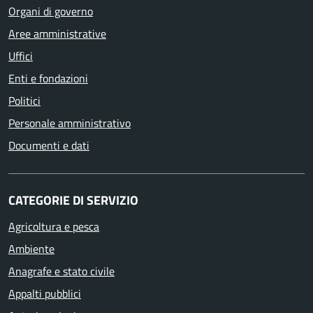
Organi di governo
Aree amministrative
Uffici
Enti e fondazioni
Politici
Personale amministrativo
Documenti e dati
CATEGORIE DI SERVIZIO
Agricoltura e pesca
Ambiente
Anagrafe e stato civile
Appalti pubblici