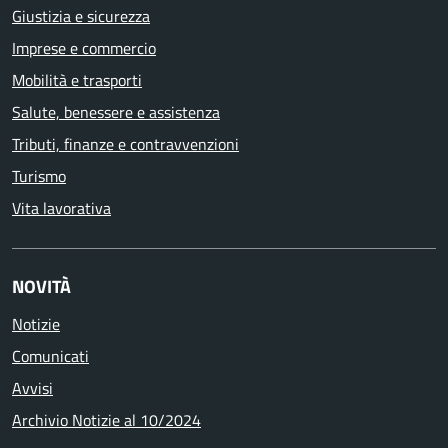
Giustizia e sicurezza
Imprese e commercio
Mobilità e trasporti
Salute, benessere e assistenza
Tributi, finanze e contravvenzioni
Turismo
Vita lavorativa
NOVITÀ
Notizie
Comunicati
Avvisi
Archivio Notizie al 10/2024