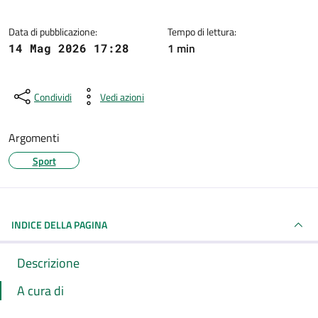
Data di pubblicazione:
Tempo di lettura:
1 min
14 Mag 2026 17:28
Condividi
Vedi azioni
Argomenti
Sport
INDICE DELLA PAGINA
Descrizione
A cura di