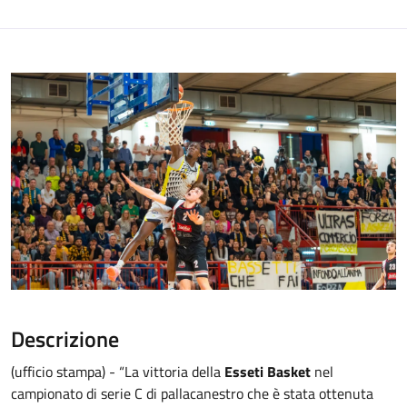
Descrizione
(ufficio stampa) - “La vittoria della
Esseti Basket
nel
campionato di serie C di pallacanestro che è stata ottenuta