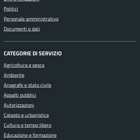
Politici
Personale amministrativo
Documenti e dati
CATEGORIE DI SERVIZIO
Agricoltura e pesca
Ambiente
Anagrafe e stato civile
Appalti pubblici
Autorizzazioni
Catasto e urbanistica
Cultura e tempo libero
Educazione e formazione