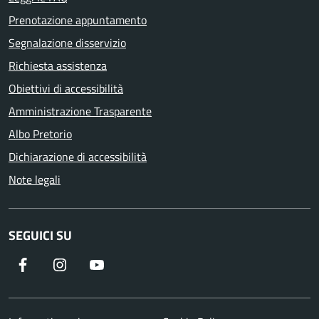
Prenotazione appuntamento
Segnalazione disservizio
Richiesta assistenza
Obiettivi di accessibilità
Amministrazione Trasparente
Albo Pretorio
Dichiarazione di accessibilità
Note legali
SEGUICI SU