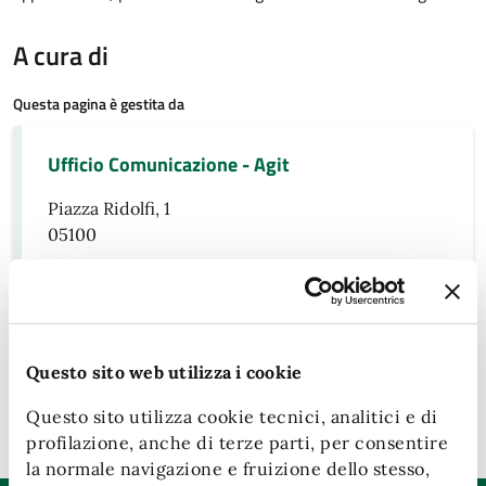
A cura di
Questa pagina è gestita da
Ufficio Comunicazione - Agit
Piazza Ridolfi, 1
05100
Persone
Tagliavento
Questo sito web utilizza i cookie
Ultimo aggiornamento:
14/05/2026, 17:45
Questo sito utilizza cookie tecnici, analitici e di
profilazione, anche di terze parti, per consentire
la normale navigazione e fruizione dello stesso,