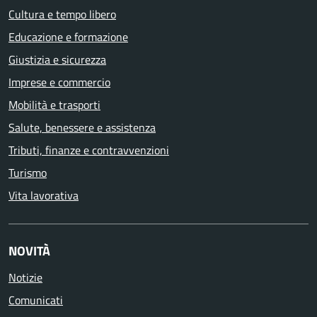
Cultura e tempo libero
Educazione e formazione
Giustizia e sicurezza
Imprese e commercio
Mobilità e trasporti
Salute, benessere e assistenza
Tributi, finanze e contravvenzioni
Turismo
Vita lavorativa
NOVITÀ
Notizie
Comunicati