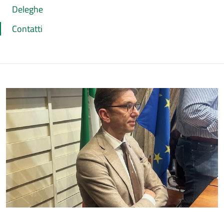
Deleghe
Contatti