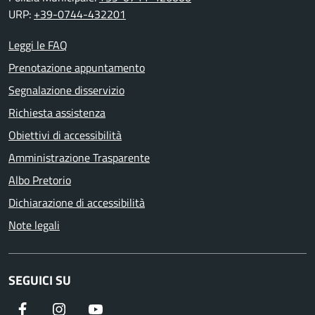
URP:
+39-0744-432201
Leggi le FAQ
Prenotazione appuntamento
Segnalazione disservizio
Richiesta assistenza
Obiettivi di accessibilità
Amministrazione Trasparente
Albo Pretorio
Dichiarazione di accessibilità
Note legali
SEGUICI SU