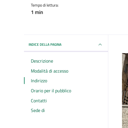
Tempo di lettura:
1 min
INDICE DELLA PAGINA
Descrizione
Modalità di accesso
Indirizzo
Orario per il pubblico
Contatti
Sede di