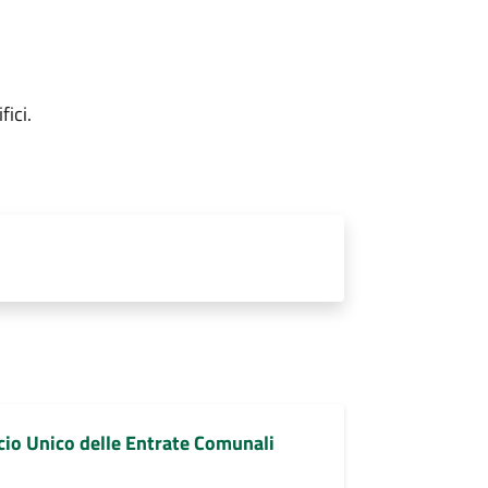
fici.
cio Unico delle Entrate Comunali