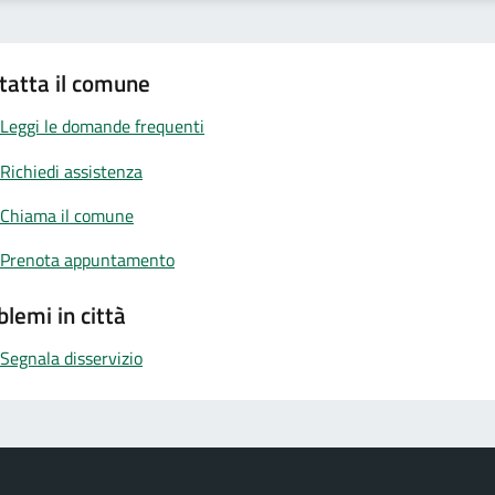
tatta il comune
Leggi le domande frequenti
Richiedi assistenza
Chiama il comune
Prenota appuntamento
blemi in città
Segnala disservizio