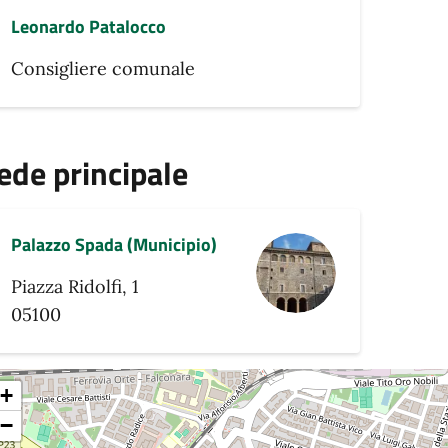
Leonardo Patalocco
Consigliere comunale
ede principale
Palazzo Spada (Municipio)
Piazza Ridolfi, 1
05100
+
−