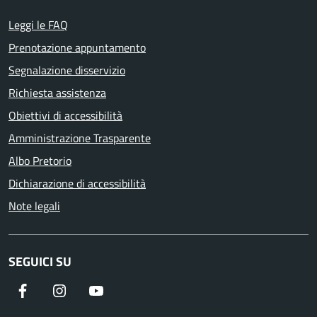
Leggi le FAQ
Prenotazione appuntamento
Segnalazione disservizio
Richiesta assistenza
Obiettivi di accessibilità
Amministrazione Trasparente
Albo Pretorio
Dichiarazione di accessibilità
Note legali
SEGUICI SU