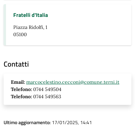
Fratelli d'Italia
Piazza Ridolfi, 1
05100
Contatti
Email:
marcocelestino.cecconi@comune.terni.it
Telefono:
0744 549504
Telefono:
0744 549563
Ultimo aggiornamento:
17/01/2025, 14:41