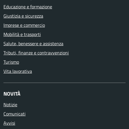
Educazione e formazione
Giustizia e sicurezza
Imprese e commercio
Mobilità e trasporti
Salute, benessere e assistenza
Tributi, finanze e contravvenzioni
Turismo
Vita lavorativa
NOVITÀ
Notizie
Comunicati
Avvisi