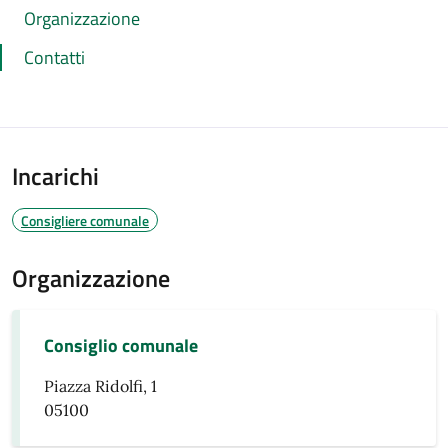
Organizzazione
Contatti
Incarichi
Consigliere comunale
Organizzazione
Consiglio comunale
Piazza Ridolfi, 1
05100