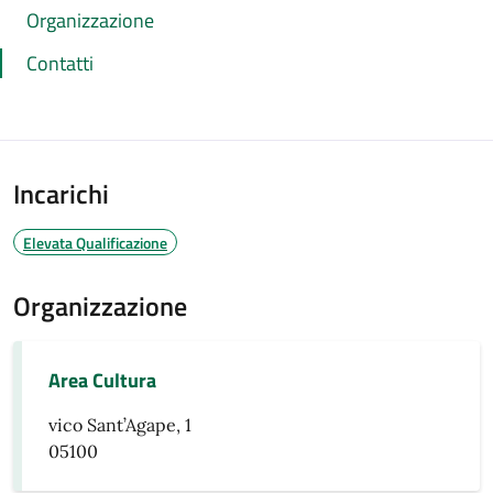
Organizzazione
Contatti
Incarichi
Elevata Qualificazione
Organizzazione
Area Cultura
vico Sant’Agape, 1
05100