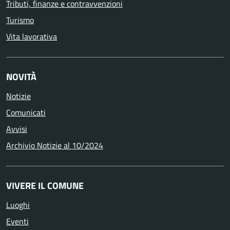
Tributi, finanze e contravvenzioni
Turismo
Vita lavorativa
NOVITÀ
Notizie
Comunicati
Avvisi
Archivio Notizie al 10/2024
VIVERE IL COMUNE
Luoghi
Eventi