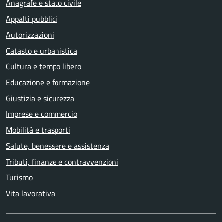
Anagrafe e stato civile
Appalti pubblici
Autorizzazioni
Catasto e urbanistica
Cultura e tempo libero
Educazione e formazione
Giustizia e sicurezza
Imprese e commercio
Mobilità e trasporti
Salute, benessere e assistenza
Tributi, finanze e contravvenzioni
Turismo
Vita lavorativa