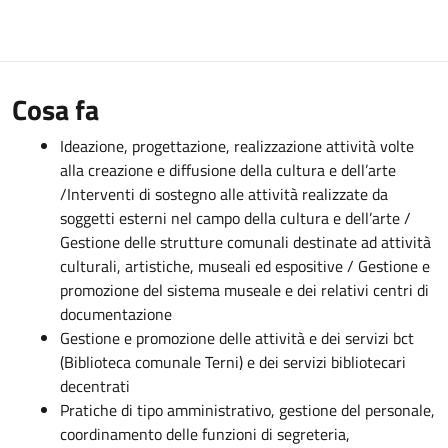
Cosa fa
Ideazione, progettazione, realizzazione attività volte
alla creazione e diffusione della cultura e dell’arte
/Interventi di sostegno alle attività realizzate da
soggetti esterni nel campo della cultura e dell’arte /
Gestione delle strutture comunali destinate ad attività
culturali, artistiche, museali ed espositive / Gestione e
promozione del sistema museale e dei relativi centri di
documentazione
Gestione e promozione delle attività e dei servizi bct
(Biblioteca comunale Terni) e dei servizi bibliotecari
decentrati
Pratiche di tipo amministrativo, gestione del personale,
coordinamento delle funzioni di segreteria,