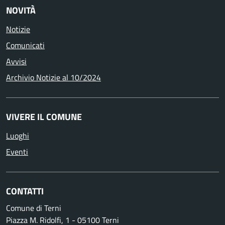
NOVITÀ
Notizie
Comunicati
Avvisi
Archivio Notizie al 10/2024
VIVERE IL COMUNE
Luoghi
Eventi
CONTATTI
Comune di Terni
Piazza M. Ridolfi, 1 - 05100 Terni