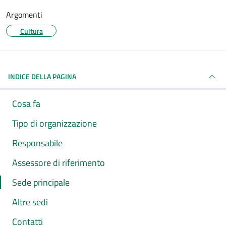
Argomenti
Cultura
INDICE DELLA PAGINA
Cosa fa
Tipo di organizzazione
Responsabile
Assessore di riferimento
Sede principale
Altre sedi
Contatti