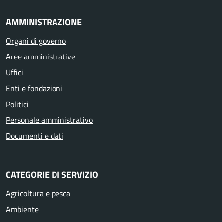
AMMINISTRAZIONE
Organi di governo
Aree amministrative
Uffici
Enti e fondazioni
Politici
Personale amministrativo
Documenti e dati
CATEGORIE DI SERVIZIO
Agricoltura e pesca
Ambiente