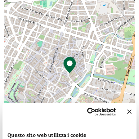
Questo sito web utilizza i cookie