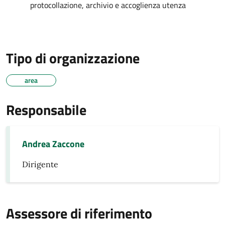
protocollazione, archivio e accoglienza utenza
Tipo di organizzazione
area
Responsabile
Andrea Zaccone
Dirigente
Assessore di riferimento