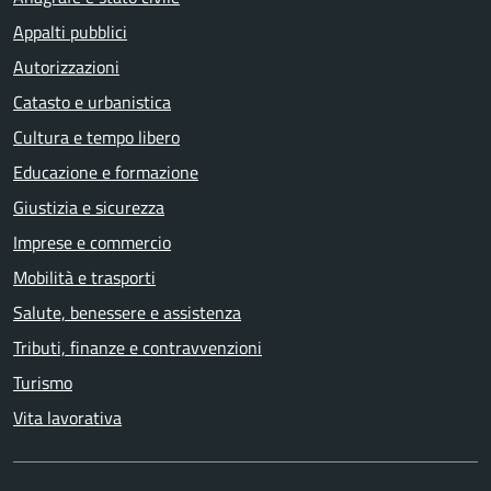
Appalti pubblici
Autorizzazioni
Catasto e urbanistica
Cultura e tempo libero
Educazione e formazione
Giustizia e sicurezza
Imprese e commercio
Mobilità e trasporti
Salute, benessere e assistenza
Tributi, finanze e contravvenzioni
Turismo
Vita lavorativa