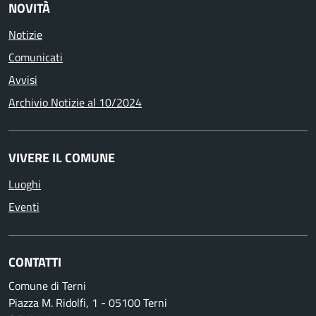
NOVITÀ
Notizie
Comunicati
Avvisi
Archivio Notizie al 10/2024
VIVERE IL COMUNE
Luoghi
Eventi
CONTATTI
Comune di Terni
Piazza M. Ridolfi, 1 - 05100 Terni