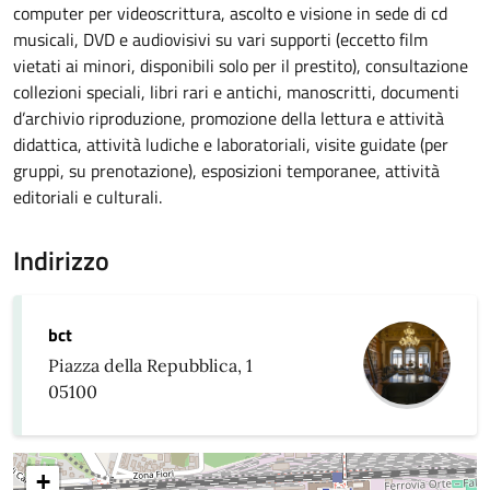
computer per videoscrittura, ascolto e visione in sede di cd
musicali, DVD e audiovisivi su vari supporti (eccetto film
vietati ai minori, disponibili solo per il prestito), consultazione
collezioni speciali, libri rari e antichi, manoscritti, documenti
d’archivio riproduzione, promozione della lettura e attività
didattica, attività ludiche e laboratoriali, visite guidate (per
gruppi, su prenotazione), esposizioni temporanee, attività
editoriali e culturali.
Indirizzo
bct
Piazza della Repubblica, 1
05100
+