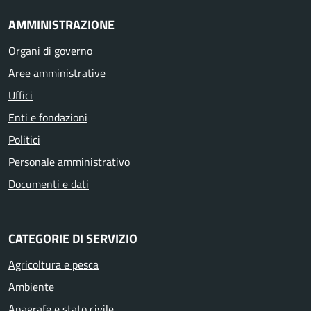
AMMINISTRAZIONE
Organi di governo
Aree amministrative
Uffici
Enti e fondazioni
Politici
Personale amministrativo
Documenti e dati
CATEGORIE DI SERVIZIO
Agricoltura e pesca
Ambiente
Anagrafe e stato civile