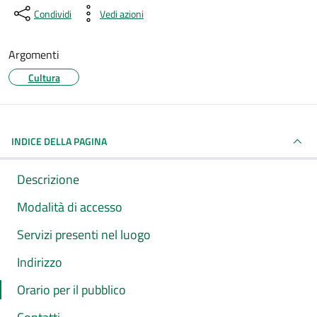
Condividi
Vedi azioni
Argomenti
Cultura
INDICE DELLA PAGINA
Descrizione
Modalità di accesso
Servizi presenti nel luogo
Indirizzo
Orario per il pubblico