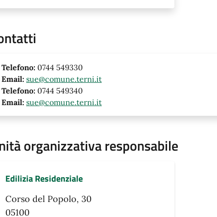
ontatti
Telefono:
0744 549330
Email:
sue@comune.terni.it
Telefono:
0744 549340
Email:
sue@comune.terni.it
nità organizzativa responsabile
Edilizia Residenziale
Corso del Popolo, 30
05100