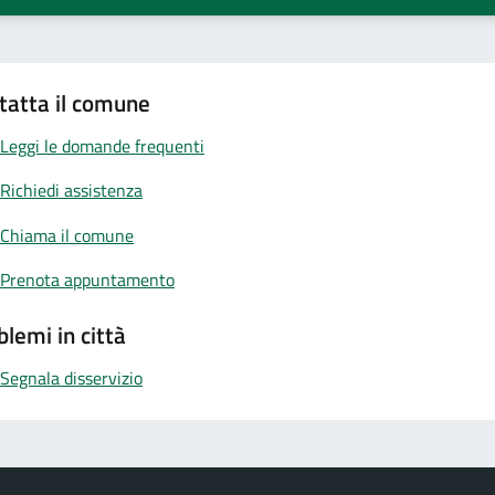
tatta il comune
Leggi le domande frequenti
Richiedi assistenza
Chiama il comune
Prenota appuntamento
blemi in città
Segnala disservizio