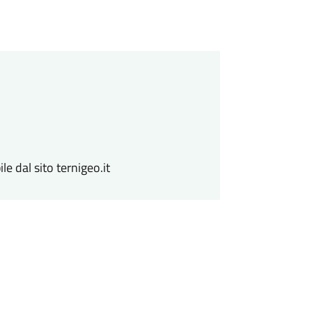
e dal sito ternigeo.it