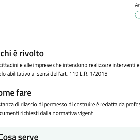
Ar
 chi è rivolto
 cittadini e alle imprese che intendono realizzare interventi e
olo abilitativo ai sensi dell'art. 119 L.R. 1/2015
ome fare
istanza di rilascio di permesso di costruire è redatta da profes
cumenti richiesti dalla normativa vigent
Cosa serve