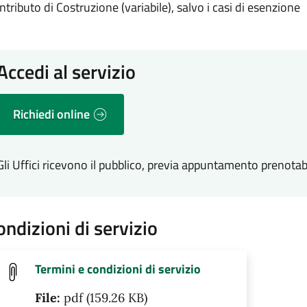
ntributo di Costruzione (variabile), salvo i casi di esenzione
Accedi al servizio
Richiedi online
Gli Uffici ricevono il pubblico, previa appuntamento prenotabil
ondizioni di servizio
Termini e condizioni di servizio
File:
pdf (159.26 KB)