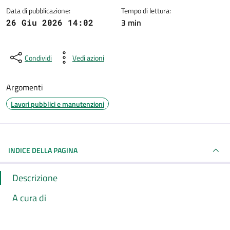
Data di pubblicazione:
Tempo di lettura:
3 min
26 Giu 2026 14:02
Condividi
Vedi azioni
Argomenti
Lavori pubblici e manutenzioni
INDICE DELLA PAGINA
Descrizione
A cura di