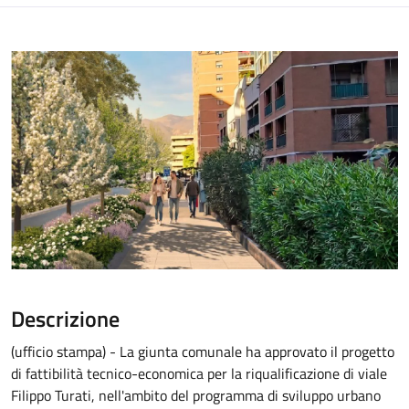
Descrizione
(ufficio stampa) - La giunta comunale ha approvato il progetto
di fattibilità tecnico-economica per la riqualificazione di viale
Filippo Turati, nell'ambito del programma di sviluppo urbano