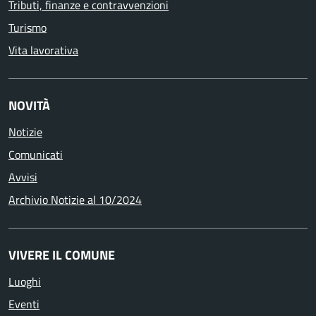
Tributi, finanze e contravvenzioni
Turismo
Vita lavorativa
NOVITÀ
Notizie
Comunicati
Avvisi
Archivio Notizie al 10/2024
VIVERE IL COMUNE
Luoghi
Eventi