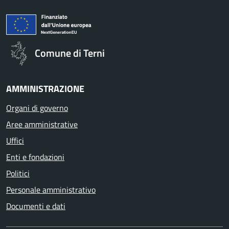
Comune di Terni
AMMINISTRAZIONE
Organi di governo
Aree amministrative
Uffici
Enti e fondazioni
Politici
Personale amministrativo
Documenti e dati