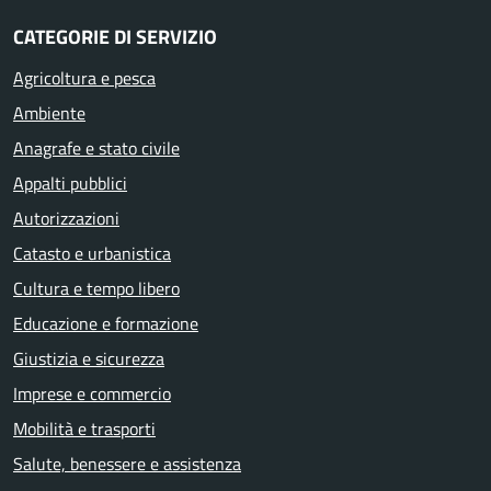
CATEGORIE DI SERVIZIO
Agricoltura e pesca
Ambiente
Anagrafe e stato civile
Appalti pubblici
Autorizzazioni
Catasto e urbanistica
Cultura e tempo libero
Educazione e formazione
Giustizia e sicurezza
Imprese e commercio
Mobilità e trasporti
Salute, benessere e assistenza