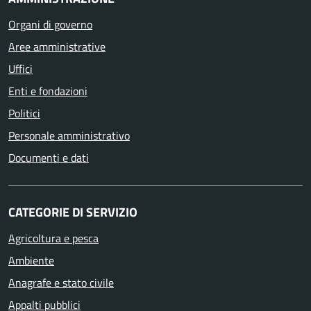
Organi di governo
Aree amministrative
Uffici
Enti e fondazioni
Politici
Personale amministrativo
Documenti e dati
CATEGORIE DI SERVIZIO
Agricoltura e pesca
Ambiente
Anagrafe e stato civile
Appalti pubblici