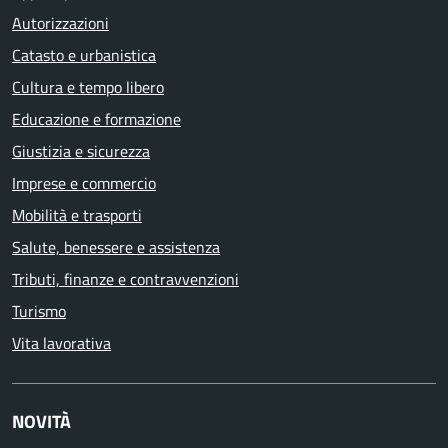
Autorizzazioni
Catasto e urbanistica
Cultura e tempo libero
Educazione e formazione
Giustizia e sicurezza
Imprese e commercio
Mobilità e trasporti
Salute, benessere e assistenza
Tributi, finanze e contravvenzioni
Turismo
Vita lavorativa
NOVITÀ