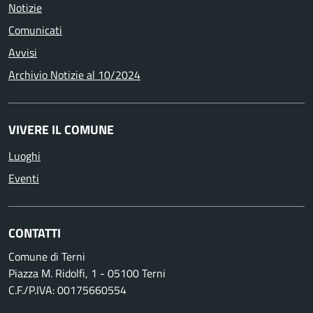
Notizie
Comunicati
Avvisi
Archivio Notizie al 10/2024
VIVERE IL COMUNE
Luoghi
Eventi
CONTATTI
Comune di Terni
Piazza M. Ridolfi, 1 - 05100 Terni
C.F./P.IVA: 00175660554