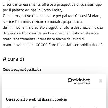
ci sono interessamenti, offerte o prospettive di qualsiasi tipo
per il palazzo ex inps in Corso Tacito;
Quali prospettive ci sono invece per palazzo Giocosi Mariani,
se cioè l’amministrazione comunale, proprietaria
dell’immobile, ha previsto progetti o future destinazioni d’uso
di qualsiasi tipo considerando anche che il palazzo stesso è
stato recentemente interessato anche da lavori di
manutenzione per 100.000 Euro finanziati con soldi pubblici".
A cura di
Questa pagina è gestita da
Ufficio Comunicazione - Agit
Piazza Ridolfi, 1
05100
Questo sito web utilizza i cookie