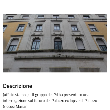
Descrizione
(ufficio stampa) - Il gruppo del Pd ha presentato una
interrogazione sul futuro del Palazzo ex Inps e di Palazzo
Giocosi Mariani.