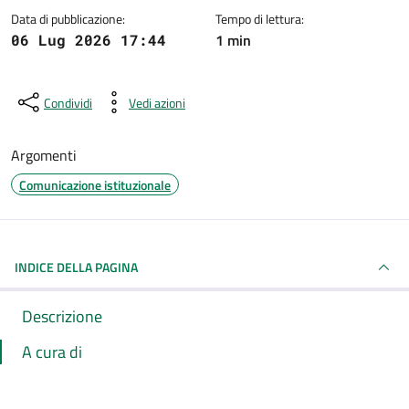
Data di pubblicazione:
Tempo di lettura:
1 min
06 Lug 2026 17:44
Condividi
Vedi azioni
Argomenti
Comunicazione istituzionale
INDICE DELLA PAGINA
Descrizione
A cura di