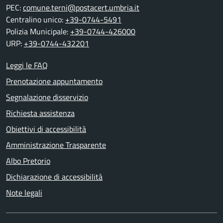
PEC:
comune.terni@postacert.umbria.it
Centralino unico:
+39-0744-5491
Polizia Municipale:
+39-0744-426000
URP:
+39-0744-432201
Leggi le FAQ
Prenotazione appuntamento
Segnalazione disservizio
Richiesta assistenza
Obiettivi di accessibilità
Amministrazione Trasparente
Albo Pretorio
Dichiarazione di accessibilità
Note legali