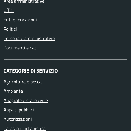
Aree amministrative
Uffici
Enti e fondazioni
Politici
Personale amministrativo
Documenti e dati
CATEGORIE DI SERVIZIO
Agricoltura e pesca
Ambiente
Anagrafe e stato civile
Appalti pubblici
Autorizzazioni
Catasto e urbanistica