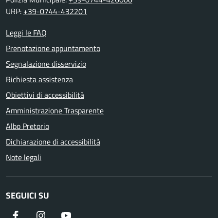
URP:
+39-0744-432201
Leggi le FAQ
Prenotazione appuntamento
Segnalazione disservizio
Richiesta assistenza
Obiettivi di accessibilità
Amministrazione Trasparente
Albo Pretorio
Dichiarazione di accessibilità
Note legali
SEGUICI SU