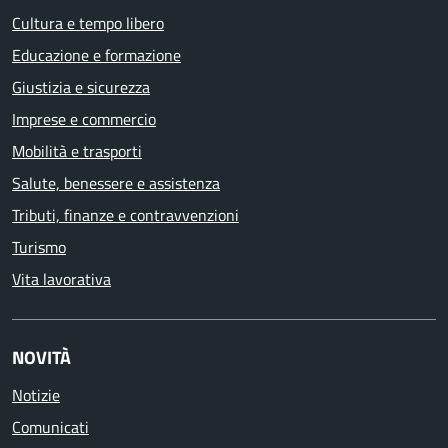
Cultura e tempo libero
Educazione e formazione
Giustizia e sicurezza
Imprese e commercio
Mobilità e trasporti
Salute, benessere e assistenza
Tributi, finanze e contravvenzioni
Turismo
Vita lavorativa
NOVITÀ
Notizie
Comunicati