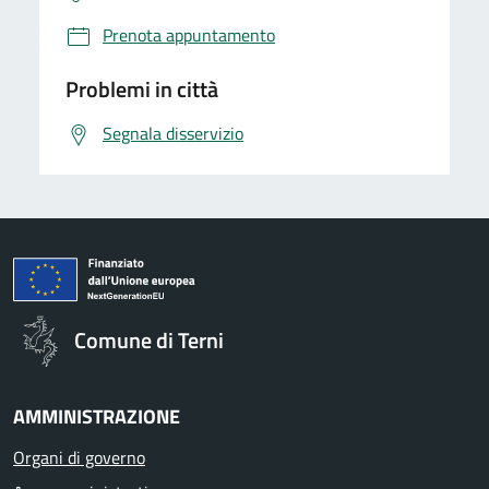
Prenota appuntamento
Problemi in città
Segnala disservizio
Comune di Terni
AMMINISTRAZIONE
Organi di governo