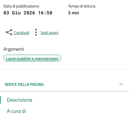
Data di pubblicazione:
Tempo di lettura:
3 min
03 Giu 2026 16:50
Condividi
Vedi azioni
Argomenti
Lavori pubblici e manutenzioni
INDICE DELLA PAGINA
Descrizione
A cura di