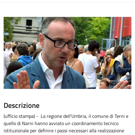
Descrizione
(ufficio stampa) - La regione dell'Umbria, il comune di Terni e
quello di Narni hanno avviato un coordinamento tecnico
istituzionale per definire i passi necessari alla realizzazione