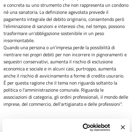
e concreta su uno strumento che non rappresenta un condono
né una sanatoria. La definizione agevolata prevede il
pagamento integrale del debito originario, consentendo però
l'eliminazione di sanzioni e interessi che, nel tempo, possono
trasformare un'obbligazione sostenibile in un peso
insormontabile.
Quando una persona o un’impresa perde la possibilità di
rientrare nei propri debiti per non incorrere in pignoramenti e
sequestri conservativi, aumenta il rischio di esclusione
economica e sociale e in alcuni casi, purtroppo, aumenta
anche il rischio di avvicinamento a forme di credito usurario.
È per questa ragione che il tema non riguarda soltanto la
politica o l'amministrazione comunale. Riguarda le
associazioni di categoria, gli ordini professionali, il mondo delle
imprese, del commercio, dell'artigianato e delle professioni".
A cura di