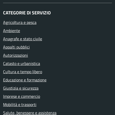
CATEGORIE DI SERVIZIO
Agricoltura e pesca
Ambiente
Anagrafe e stato civile
Appalti pubblici
Autorizzazioni
Catasto e urbanistica
Cultura e tempo libero
Educazione e formazione
Giustizia e sicurezza
Imprese e commercio
Mobilità e trasporti
Salute, benessere e assistenza