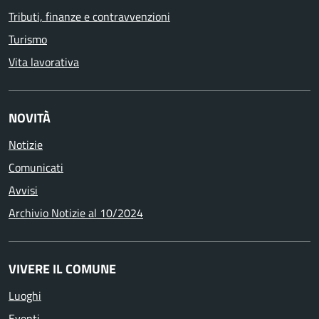
Tributi, finanze e contravvenzioni
Turismo
Vita lavorativa
NOVITÀ
Notizie
Comunicati
Avvisi
Archivio Notizie al 10/2024
VIVERE IL COMUNE
Luoghi
Eventi