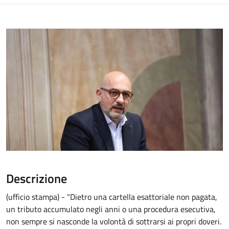
Descrizione
(ufficio stampa) - "Dietro una cartella esattoriale non pagata,
un tributo accumulato negli anni o una procedura esecutiva,
non sempre si nasconde la volontà di sottrarsi ai propri doveri.