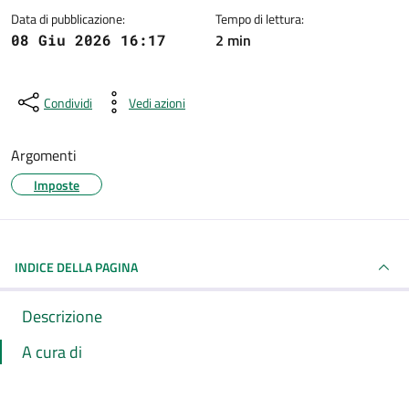
Data di pubblicazione:
Tempo di lettura:
2 min
08 Giu 2026 16:17
Condividi
Vedi azioni
Argomenti
Imposte
INDICE DELLA PAGINA
Descrizione
A cura di