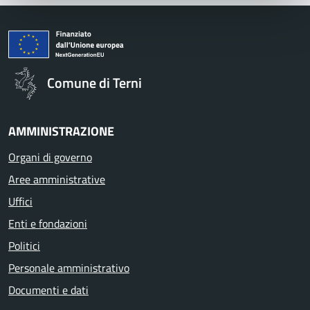
Comune di Terni
AMMINISTRAZIONE
Organi di governo
Aree amministrative
Uffici
Enti e fondazioni
Politici
Personale amministrativo
Documenti e dati