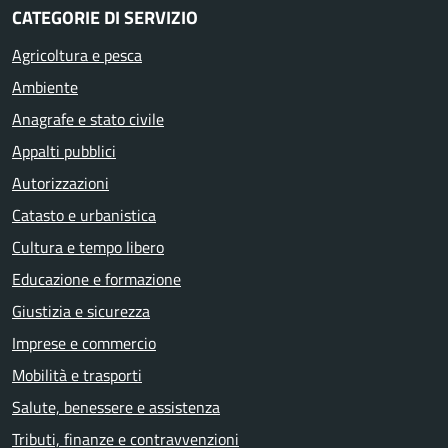
CATEGORIE DI SERVIZIO
Agricoltura e pesca
Ambiente
Anagrafe e stato civile
Appalti pubblici
Autorizzazioni
Catasto e urbanistica
Cultura e tempo libero
Educazione e formazione
Giustizia e sicurezza
Imprese e commercio
Mobilità e trasporti
Salute, benessere e assistenza
Tributi, finanze e contravvenzioni