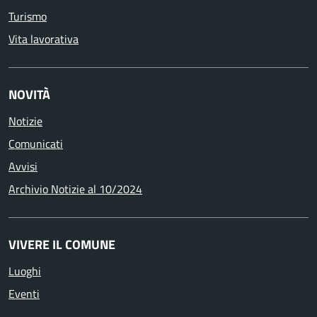
Turismo
Vita lavorativa
NOVITÀ
Notizie
Comunicati
Avvisi
Archivio Notizie al 10/2024
VIVERE IL COMUNE
Luoghi
Eventi