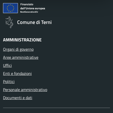
Comune di Terni
AMMINISTRAZIONE
Organi di governo
Aree amministrative
Uffici
Enti e fondazioni
Politici
Personale amministrativo
Documenti e dati