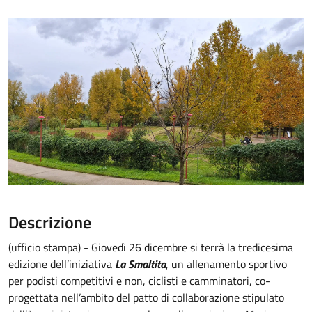
Descrizione
(ufficio stampa) - Giovedì 26 dicembre si terrà la tredicesima
edizione dell’iniziativa
La Smaltita
, un allenamento sportivo
per podisti competitivi e non, ciclisti e camminatori, co-
progettata nell’ambito del patto di collaborazione stipulato