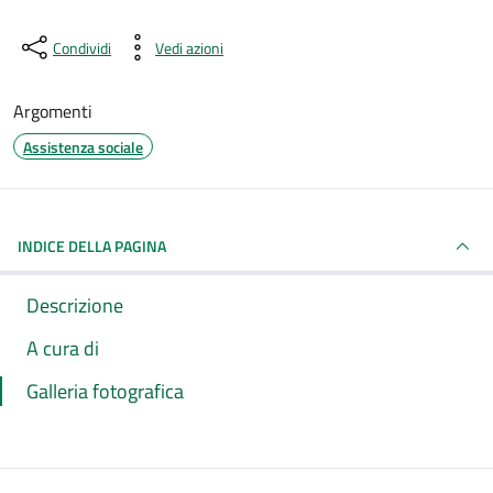
Condividi
Vedi azioni
Argomenti
Assistenza sociale
INDICE DELLA PAGINA
Descrizione
A cura di
Galleria fotografica