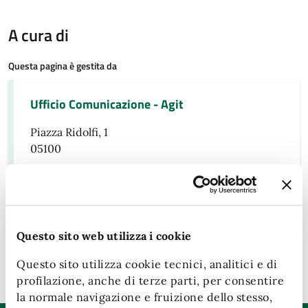
A cura di
Questa pagina è gestita da
Ufficio Comunicazione - Agit
Piazza Ridolfi, 1
05100
Persone
Anibaldi
Questo sito web utilizza i cookie
Ultimo aggiornamento:
15/05/2026, 12:49
Questo sito utilizza cookie tecnici, analitici e di
profilazione, anche di terze parti, per consentire
la normale navigazione e fruizione dello stesso,