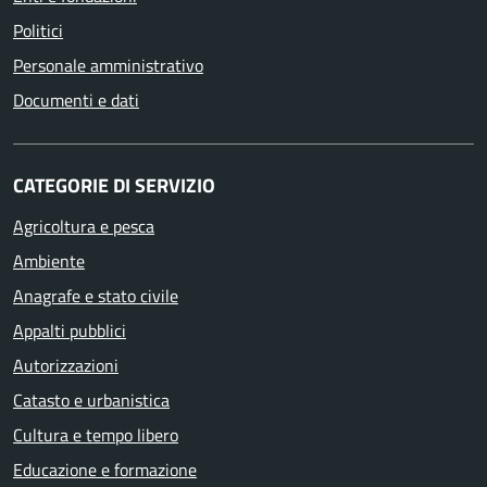
Politici
Personale amministrativo
Documenti e dati
CATEGORIE DI SERVIZIO
Agricoltura e pesca
Ambiente
Anagrafe e stato civile
Appalti pubblici
Autorizzazioni
Catasto e urbanistica
Cultura e tempo libero
Educazione e formazione