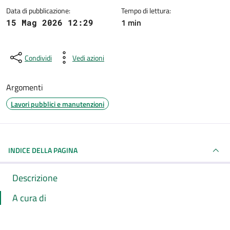
Data di pubblicazione:
Tempo di lettura:
1 min
15 Mag 2026 12:29
Condividi
Vedi azioni
Argomenti
Lavori pubblici e manutenzioni
INDICE DELLA PAGINA
Descrizione
A cura di