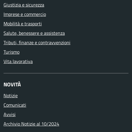
Giustizia e sicurezza
Imprese e commercio
Mobilità e trasporti
Salute, benessere e assistenza
Tributi, finanze e contravvenzioni
Turismo
Vita lavorativa
NOVITÀ
Notizie
Comunicati
Avvisi
Archivio Notizie al 10/2024