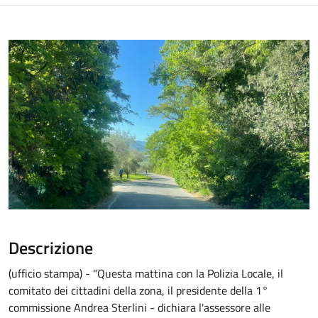
Descrizione
(ufficio stampa) - "Questa mattina con la Polizia Locale, il
comitato dei cittadini della zona, il presidente della 1°
commissione Andrea Sterlini - dichiara l'assessore alle