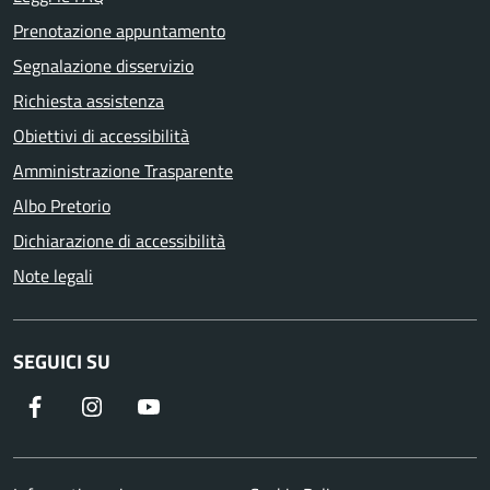
Prenotazione appuntamento
Segnalazione disservizio
Richiesta assistenza
Obiettivi di accessibilità
Amministrazione Trasparente
Albo Pretorio
Dichiarazione di accessibilità
Note legali
SEGUICI SU