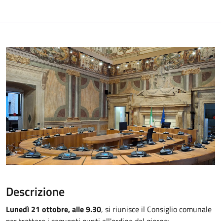
Descrizione
Lunedì 21 ottobre, alle 9.30
, si riunisce il Consiglio comunale
per trattare i seguenti punti all'ordine del giorno: