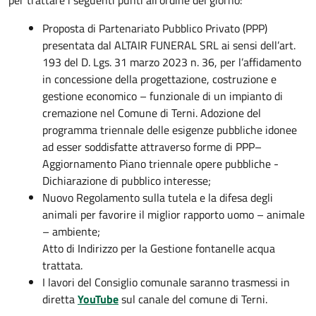
Proposta di Partenariato Pubblico Privato (PPP)
presentata dal ALTAIR FUNERAL SRL ai sensi dell’art.
193 del D. Lgs. 31 marzo 2023 n. 36, per l’affidamento
in concessione della progettazione, costruzione e
gestione economico – funzionale di un impianto di
cremazione nel Comune di Terni. Adozione del
programma triennale delle esigenze pubbliche idonee
ad esser soddisfatte attraverso forme di PPP–
Aggiornamento Piano triennale opere pubbliche -
Dichiarazione di pubblico interesse;
Nuovo Regolamento sulla tutela e la difesa degli
animali per favorire il miglior rapporto uomo – animale
– ambiente;
Atto di Indirizzo per la Gestione fontanelle acqua
trattata.
I lavori del Consiglio comunale saranno trasmessi in
diretta
YouTube
sul canale del comune di Terni.