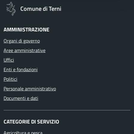
Comune di Terni
AMMINISTRAZIONE
Organi di governo
Aree amministrative
Uffici
Enti e fondazioni
Politici
Personale amministrativo
Documenti e dati
CATEGORIE DI SERVIZIO
Agricoltura e pesca