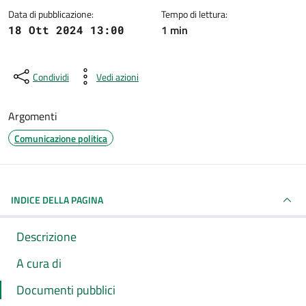
Data di pubblicazione:
Tempo di lettura:
1 min
18 Ott 2024 13:00
Condividi
Vedi azioni
Argomenti
Comunicazione politica
INDICE DELLA PAGINA
Descrizione
A cura di
Documenti pubblici