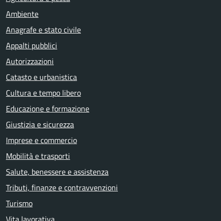
Ambiente
Anagrafe e stato civile
Appalti pubblici
Autorizzazioni
Catasto e urbanistica
Cultura e tempo libero
Educazione e formazione
Giustizia e sicurezza
Imprese e commercio
Mobilità e trasporti
Salute, benessere e assistenza
Tributi, finanze e contravvenzioni
Turismo
Vita lavorativa