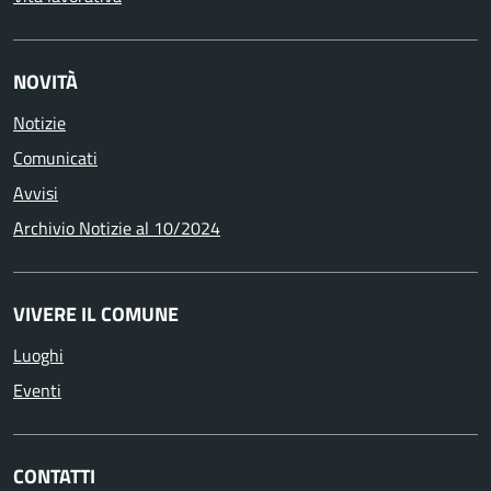
NOVITÀ
Notizie
Comunicati
Avvisi
Archivio Notizie al 10/2024
VIVERE IL COMUNE
Luoghi
Eventi
CONTATTI