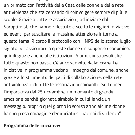
un primato con l’attività della Casa delle donne e della rete
antiviolenza che sta cercando di coinvolgere sempre di più le
scuole. Grazie a tutte le associazioni, ad iniziare dal
Soroptimist, che hanno riflettuto e scelto le migliori iniziative
ed eventi per suscitare la massima attenzione intorno a
questo tema. Ricordo il protocollo con l’INPS dello scorso luglio
siglato per assicurare a queste donne un supporto economico,
quindi grazie anche alle istituzioni. Siamo consapevoli che
tutto questo non basta, c’è ancora molto da lavorare. Le
iniziative in programma vedono l’impegno del comune, anche
grazie allo strumento dei patti di collaborazione, della rete
antiviolenza e di tutte le associazioni coinvolte. Sottolineo
l’importanza del 25 novembre, un momento di grande
emozione perchè giornata simbolo in cui si lancia un
messaggio, proprio quel giorno lo scorso anno alcune donne
hanno preso coraggio e denunciato situazioni di violenza”.
Programma delle iniziative: