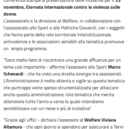
novembre, Giornata internazionale contro la violenza sulle
donne
.
L’assessorato e la direzione al Welfare, in collaborazione con
l’assessorato allo Sport e alle Politiche Giovanili, con i soggetti
che fanno parte della rete territoriale Interistituzionale
antiviolenza e le associazioni sensibili alla tematica promuove
un ampio programma.
“Sono molto lieto di riscontrare una grande affluenza per un
tema così importante - afferma l’assessore allo Sport
Marco
Schenardi
- che ha visto una stretta sinergia tra assessorati.
L’Amministrazione è molto attenta e vigile su questa tematica
che purtroppo viene spesso strumentalizzata per attaccare
anche questa amministrazione. Una tematica che merita
attenzione tutto l’anno e verso la quale intendiamo
sensibilizzare con un mese e più di iniziative”.
“Grazie agli uffici - dichiara l’assessore al
Welfare Viviana
Altamura
- che ogni giorno si spendono per assicurare a Terni