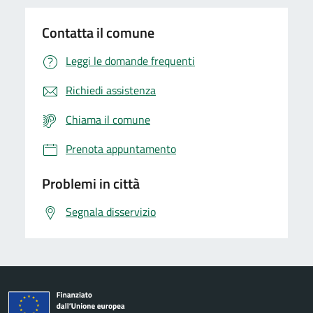
Contatta il comune
Leggi le domande frequenti
Richiedi assistenza
Chiama il comune
Prenota appuntamento
Problemi in città
Segnala disservizio