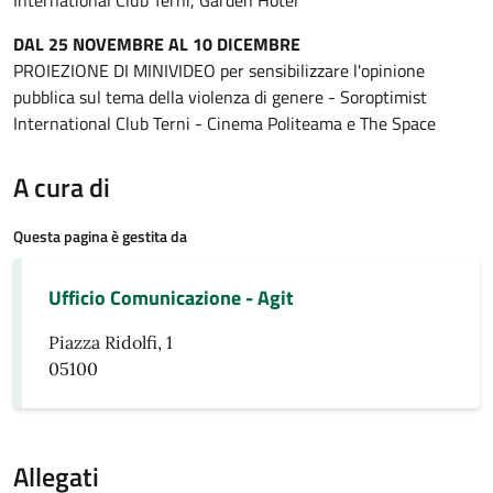
DAL 25 NOVEMBRE AL 10 DICEMBRE
PROIEZIONE DI MINIVIDEO per sensibilizzare l'opinione
pubblica sul tema della violenza di genere - Soroptimist
International Club Terni - Cinema Politeama e The Space
A cura di
Questa pagina è gestita da
Ufficio Comunicazione - Agit
Piazza Ridolfi, 1
05100
Allegati