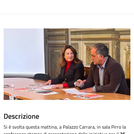
Descrizione
Si è svolta questa mattina, a Palazzo Carrara, in sala Pirro la
conferenza stampa di presentazione delle iniziative per il
25