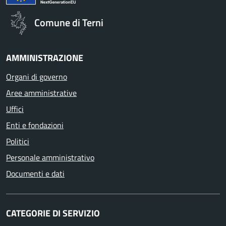
Comune di Terni
AMMINISTRAZIONE
Organi di governo
Aree amministrative
Uffici
Enti e fondazioni
Politici
Personale amministrativo
Documenti e dati
CATEGORIE DI SERVIZIO