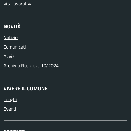
Vita lavorativa
NOVITÀ
Notizie
Comunicati
Avvisi
Archivio Notizie al 10/2024
VIVERE IL COMUNE
Luoghi
Eventi