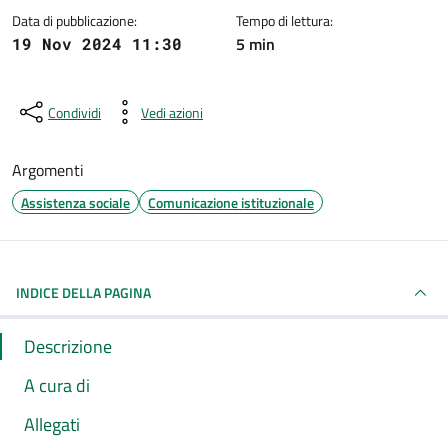
Data di pubblicazione:
Tempo di lettura:
5 min
19 Nov 2024 11:30
Condividi
Vedi azioni
Argomenti
Assistenza sociale
Comunicazione istituzionale
INDICE DELLA PAGINA
Descrizione
A cura di
Allegati