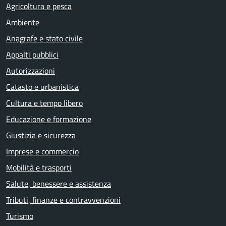
Agricoltura e pesca
Ambiente
Anagrafe e stato civile
Appalti pubblici
Autorizzazioni
Catasto e urbanistica
Cultura e tempo libero
Educazione e formazione
Giustizia e sicurezza
Imprese e commercio
Mobilità e trasporti
Salute, benessere e assistenza
Tributi, finanze e contravvenzioni
Turismo