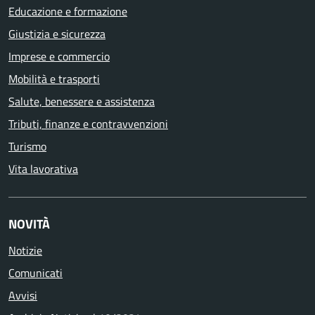
Educazione e formazione
Giustizia e sicurezza
Imprese e commercio
Mobilità e trasporti
Salute, benessere e assistenza
Tributi, finanze e contravvenzioni
Turismo
Vita lavorativa
NOVITÀ
Notizie
Comunicati
Avvisi