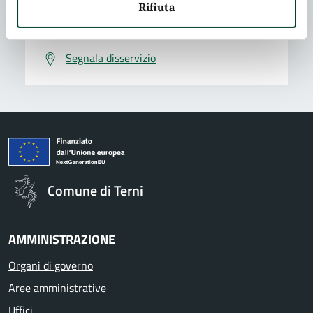
Rifiuta
Problemi in città
Segnala disservizio
Comune di Terni
AMMINISTRAZIONE
Organi di governo
Aree amministrative
Uffici