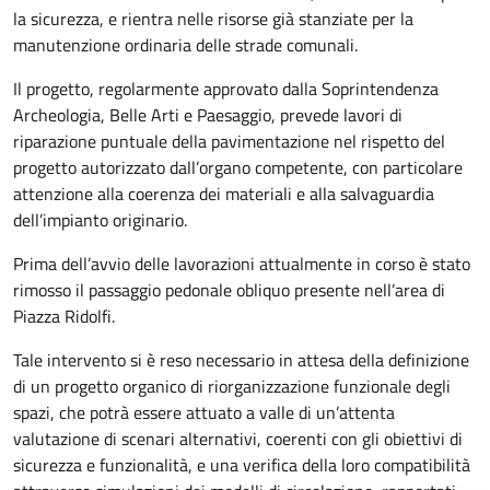
la sicurezza, e rientra nelle risorse già stanziate per la
manutenzione ordinaria delle strade comunali.
Il progetto, regolarmente approvato dalla Soprintendenza
Archeologia, Belle Arti e Paesaggio, prevede lavori di
riparazione puntuale della pavimentazione nel rispetto del
progetto autorizzato dall’organo competente, con particolare
attenzione alla coerenza dei materiali e alla salvaguardia
dell’impianto originario.
Prima dell’avvio delle lavorazioni attualmente in corso è stato
rimosso il passaggio pedonale obliquo presente nell’area di
Piazza Ridolfi.
Tale intervento si è reso necessario in attesa della definizione
di un progetto organico di riorganizzazione funzionale degli
spazi, che potrà essere attuato a valle di un’attenta
valutazione di scenari alternativi, coerenti con gli obiettivi di
sicurezza e funzionalità, e una verifica della loro compatibilità