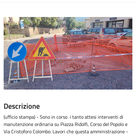
Descrizione
(ufficio stampa) - Sono in corso i tanto attesi interventi di
manutenzione ordinaria su Piazza Ridolfi, Corso del Popolo e
Via Cristoforo Colombo. Lavori che questa amministrazione -