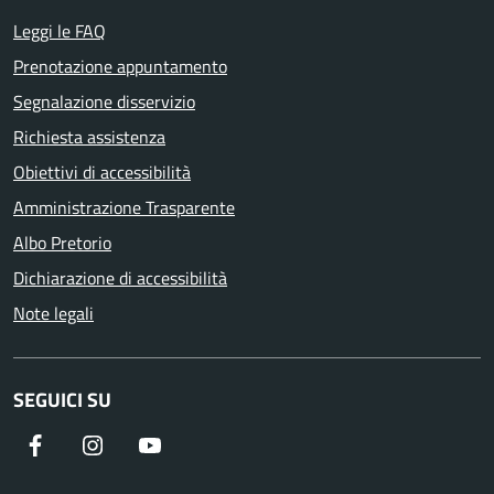
Leggi le FAQ
Prenotazione appuntamento
Segnalazione disservizio
Richiesta assistenza
Obiettivi di accessibilità
Amministrazione Trasparente
Albo Pretorio
Dichiarazione di accessibilità
Note legali
SEGUICI SU