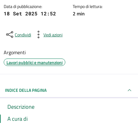
Data di pubblicazione:
Tempo di lettura:
2 min
18 Set 2025 12:52
Condividi
Vedi azioni
Argomenti
Lavori pubblici e manutenzioni
INDICE DELLA PAGINA
Descrizione
A cura di