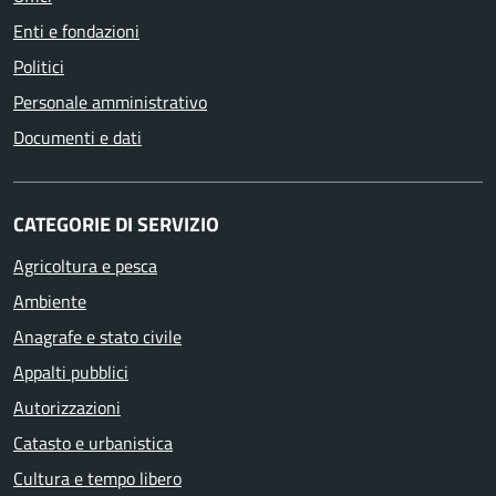
Enti e fondazioni
Politici
Personale amministrativo
Documenti e dati
CATEGORIE DI SERVIZIO
Agricoltura e pesca
Ambiente
Anagrafe e stato civile
Appalti pubblici
Autorizzazioni
Catasto e urbanistica
Cultura e tempo libero