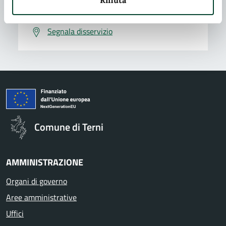
Problemi in città
Segnala disservizio
Comune di Terni
AMMINISTRAZIONE
Organi di governo
Aree amministrative
Uffici