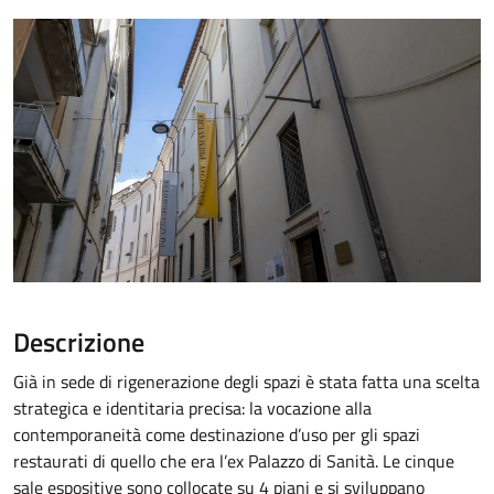
Descrizione
Già in sede di rigenerazione degli spazi è stata fatta una scelta
strategica e identitaria precisa: la vocazione alla
contemporaneità come destinazione d’uso per gli spazi
restaurati di quello che era l’ex Palazzo di Sanità. Le cinque
sale espositive sono collocate su 4 piani e si sviluppano