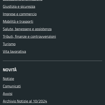
Giustizia e sicurezza
Imprese e commercio
Mobilità e trasporti
Salute, benessere e assistenza
Tributi, finanze e contravvenzioni
Turismo
Vita lavorativa
NOVITÀ
Notizie
Comunicati
Avvisi
Archivio Notizie al 10/2024