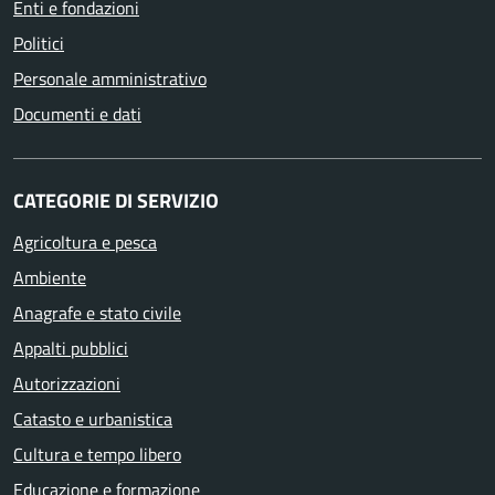
Enti e fondazioni
Politici
Personale amministrativo
Documenti e dati
CATEGORIE DI SERVIZIO
Agricoltura e pesca
Ambiente
Anagrafe e stato civile
Appalti pubblici
Autorizzazioni
Catasto e urbanistica
Cultura e tempo libero
Educazione e formazione