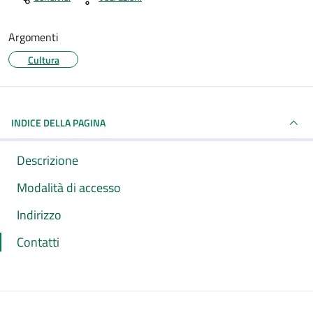
Argomenti
Cultura
INDICE DELLA PAGINA
Descrizione
Modalità di accesso
Indirizzo
Contatti