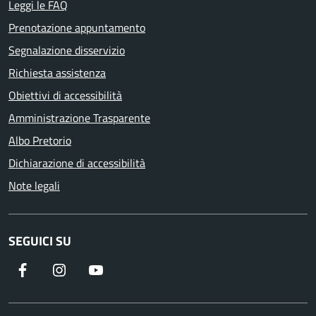
Leggi le FAQ
Prenotazione appuntamento
Segnalazione disservizio
Richiesta assistenza
Obiettivi di accessibilità
Amministrazione Trasparente
Albo Pretorio
Dichiarazione di accessibilità
Note legali
SEGUICI SU