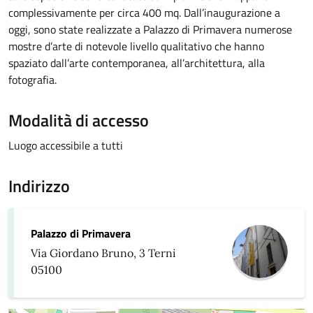
complessivamente per circa 400 mq. Dall’inaugurazione a
oggi, sono state realizzate a Palazzo di Primavera numerose
mostre d’arte di notevole livello qualitativo che hanno
spaziato dall’arte contemporanea, all’architettura, alla
fotografia.
Modalità di accesso
Luogo accessibile a tutti
Indirizzo
Palazzo di Primavera
Via Giordano Bruno, 3 Terni
05100