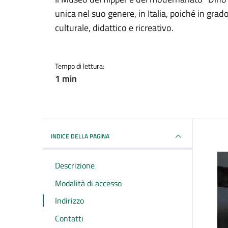
Dettagli del Luogo
unica nel suo genere, in Italia, poiché in grad
culturale, didattico e ricreativo.
Tempo di lettura:
1 min
INDICE DELLA PAGINA
Descrizione
Modalità di accesso
Indirizzo
Contatti