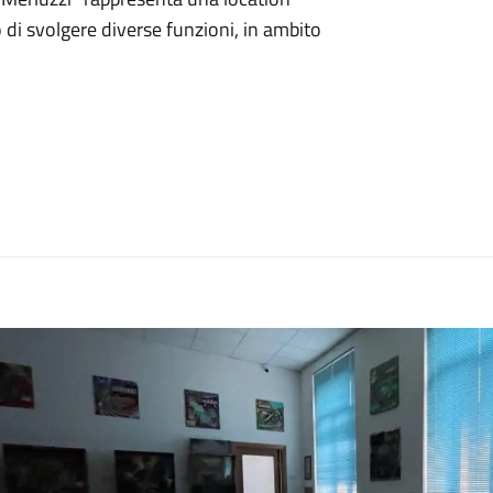
o di svolgere diverse funzioni, in ambito