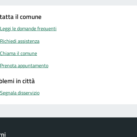
tatta il comune
Leggi le domande frequenti
Richiedi assistenza
Chiama il comune
Prenota appuntamento
blemi in città
Segnala disservizio
rni