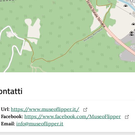
ontatti
Url:
https://www.museoflipper.it/
Facebook:
https://www.facebook.com/MuseoFlipper
Email:
info@museoflipper.it