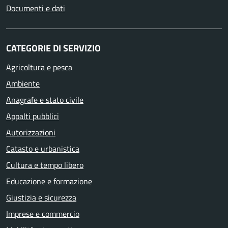
Documenti e dati
CATEGORIE DI SERVIZIO
Agricoltura e pesca
Ambiente
Anagrafe e stato civile
Appalti pubblici
Autorizzazioni
Catasto e urbanistica
Cultura e tempo libero
Educazione e formazione
Giustizia e sicurezza
Imprese e commercio