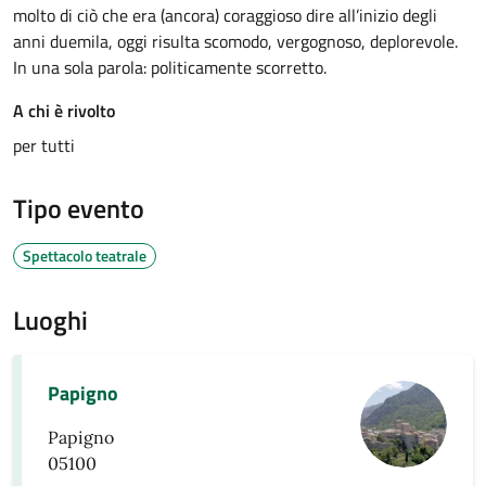
molto di ciò che era (ancora) coraggioso dire all’inizio degli
anni duemila, oggi risulta scomodo, vergognoso, deplorevole.
In una sola parola: politicamente scorretto.
A chi è rivolto
per tutti
Tipo evento
Spettacolo teatrale
Luoghi
Papigno
Papigno
05100