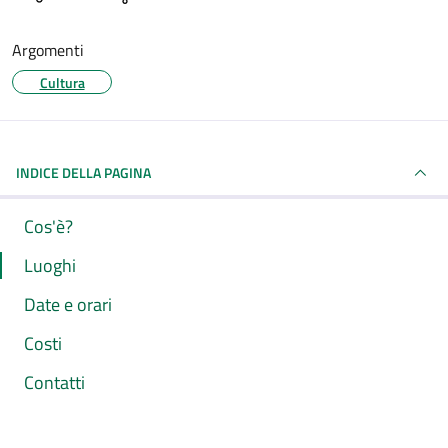
Argomenti
Cultura
INDICE DELLA PAGINA
Cos'è?
Luoghi
Date e orari
Costi
Contatti