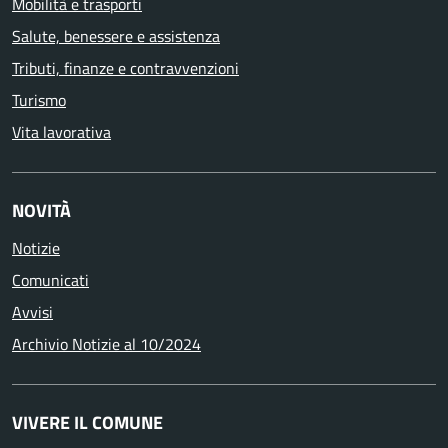
Mobilità e trasporti
Salute, benessere e assistenza
Tributi, finanze e contravvenzioni
Turismo
Vita lavorativa
NOVITÀ
Notizie
Comunicati
Avvisi
Archivio Notizie al 10/2024
VIVERE IL COMUNE