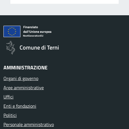
Comune di Terni
AMMINISTRAZIONE
Organi di governo
Aree amministrative
Uffici
Enti e fondazioni
Politici
Personale amministrativo