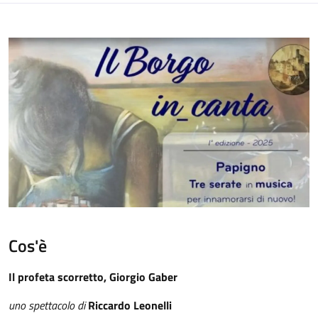
Cos'è
Il profeta scorretto, Giorgio Gaber
uno spettacolo di
Riccardo Leonelli