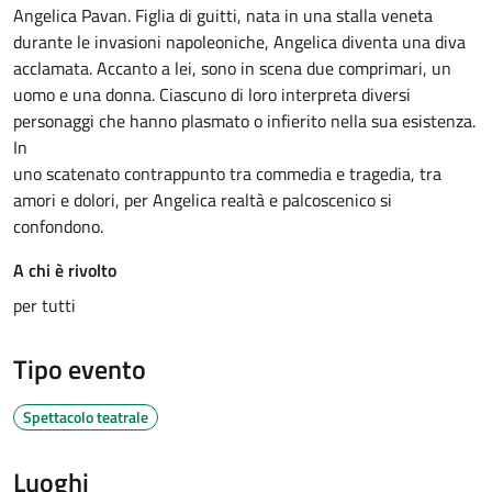
Angelica Pavan. Figlia di guitti, nata in una stalla veneta
durante le invasioni napoleoniche, Angelica diventa una diva
acclamata. Accanto a lei, sono in scena due comprimari, un
uomo e una donna. Ciascuno di loro interpreta diversi
personaggi che hanno plasmato o infierito nella sua esistenza.
In
uno scatenato contrappunto tra commedia e tragedia, tra
amori e dolori, per Angelica realtà e palcoscenico si
confondono.
A chi è rivolto
per tutti
Tipo evento
Spettacolo teatrale
Luoghi