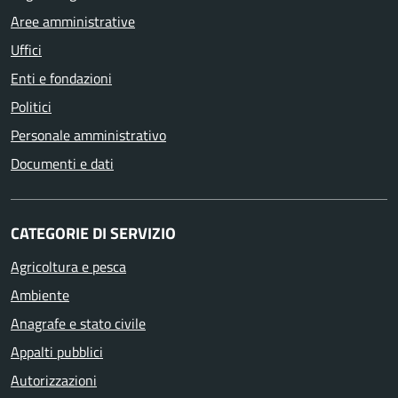
Aree amministrative
Uffici
Enti e fondazioni
Politici
Personale amministrativo
Documenti e dati
CATEGORIE DI SERVIZIO
Agricoltura e pesca
Ambiente
Anagrafe e stato civile
Appalti pubblici
Autorizzazioni