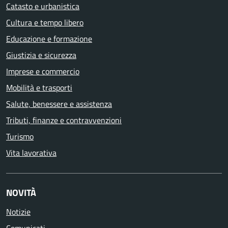
Catasto e urbanistica
Cultura e tempo libero
Educazione e formazione
Giustizia e sicurezza
Imprese e commercio
Mobilità e trasporti
Salute, benessere e assistenza
Tributi, finanze e contravvenzioni
Turismo
Vita lavorativa
NOVITÀ
Notizie
Comunicati