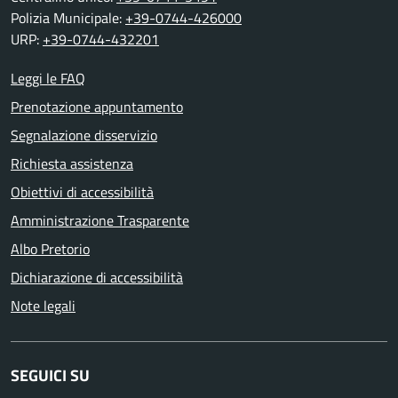
Polizia Municipale:
+39-0744-426000
URP:
+39-0744-432201
Leggi le FAQ
Prenotazione appuntamento
Segnalazione disservizio
Richiesta assistenza
Obiettivi di accessibilità
Amministrazione Trasparente
Albo Pretorio
Dichiarazione di accessibilità
Note legali
SEGUICI SU