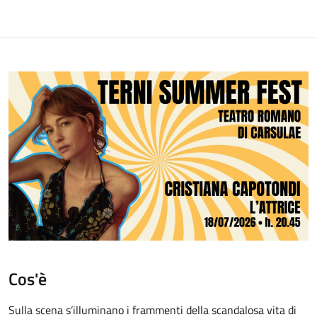
Cos'è
Sulla scena s’illuminano i frammenti della scandalosa vita di