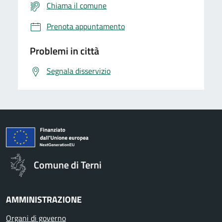
Chiama il comune
Prenota appuntamento
Problemi in città
Segnala disservizio
Comune di Terni
AMMINISTRAZIONE
Organi di governo