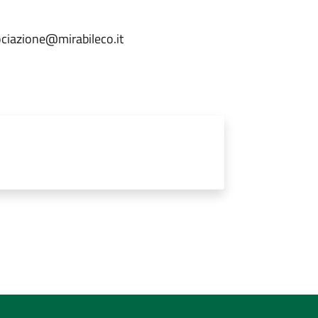
ociazione@mirabileco.it