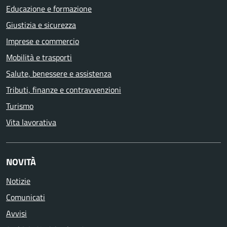
Educazione e formazione
Giustizia e sicurezza
Imprese e commercio
Mobilità e trasporti
Salute, benessere e assistenza
Tributi, finanze e contravvenzioni
Turismo
Vita lavorativa
NOVITÀ
Notizie
Comunicati
Avvisi