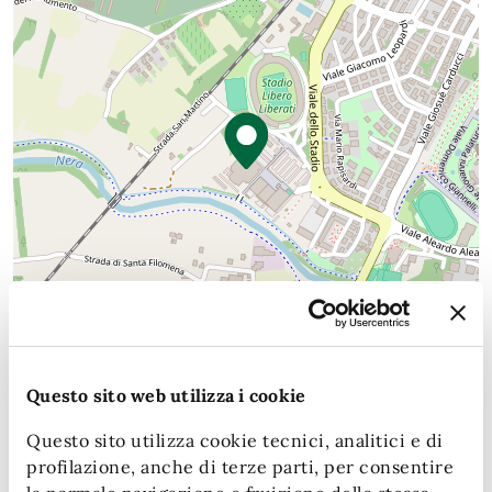
Questo sito web utilizza i cookie
Questo sito utilizza cookie tecnici, analitici e di
profilazione, anche di terze parti, per consentire
Leaflet
| Map data (c)OpenStreetMap contributors