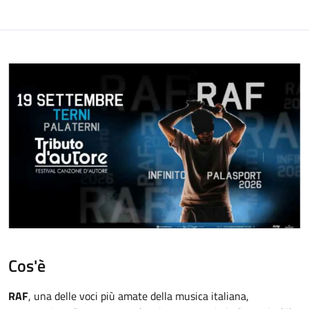
Cos'è
RAF
, una delle voci più amate della musica italiana,