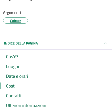
Argomenti
Cultura
INDICE DELLA PAGINA
Cos'è?
Luoghi
Date e orari
Costi
Contatti
Ulteriori informazioni