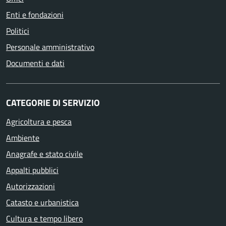
Enti e fondazioni
Politici
Personale amministrativo
Documenti e dati
CATEGORIE DI SERVIZIO
Agricoltura e pesca
Ambiente
Anagrafe e stato civile
Appalti pubblici
Autorizzazioni
Catasto e urbanistica
Cultura e tempo libero