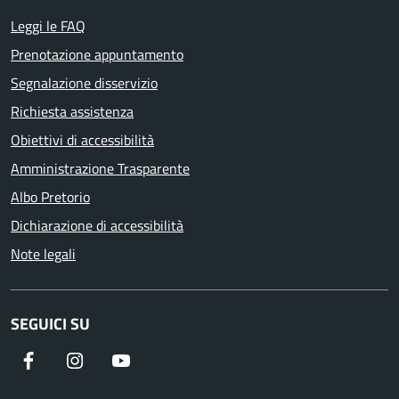
Leggi le FAQ
Prenotazione appuntamento
Segnalazione disservizio
Richiesta assistenza
Obiettivi di accessibilità
Amministrazione Trasparente
Albo Pretorio
Dichiarazione di accessibilità
Note legali
SEGUICI SU