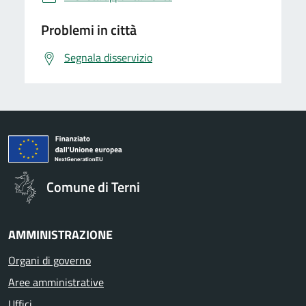
Problemi in città
Segnala disservizio
Comune di Terni
AMMINISTRAZIONE
Organi di governo
Aree amministrative
Uffici