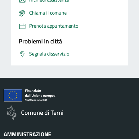
Chiama il comune
Prenota appuntamento
Problemi in città
Segnala disservizio
Comune di Terni
AMMINISTRAZIONE