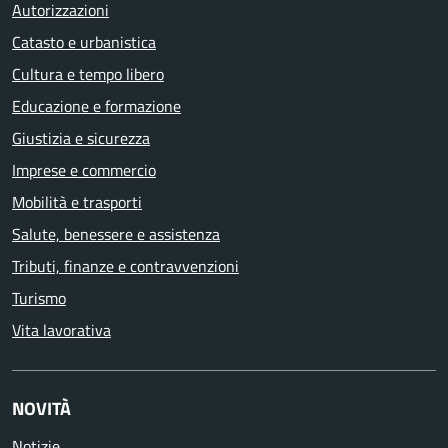
Autorizzazioni
Catasto e urbanistica
Cultura e tempo libero
Educazione e formazione
Giustizia e sicurezza
Imprese e commercio
Mobilità e trasporti
Salute, benessere e assistenza
Tributi, finanze e contravvenzioni
Turismo
Vita lavorativa
NOVITÀ
Notizie