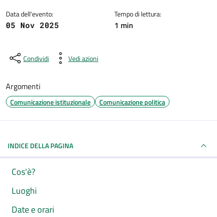
Data dell'evento:
Tempo di lettura:
1 min
05 Nov 2025
Condividi
Vedi azioni
Argomenti
Comunicazione istituzionale
Comunicazione politica
INDICE DELLA PAGINA
Cos'è?
Luoghi
Date e orari