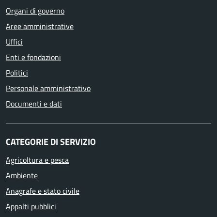
Organi di governo
Aree amministrative
Uffici
Enti e fondazioni
Politici
Personale amministrativo
Documenti e dati
CATEGORIE DI SERVIZIO
Agricoltura e pesca
Ambiente
Anagrafe e stato civile
Appalti pubblici