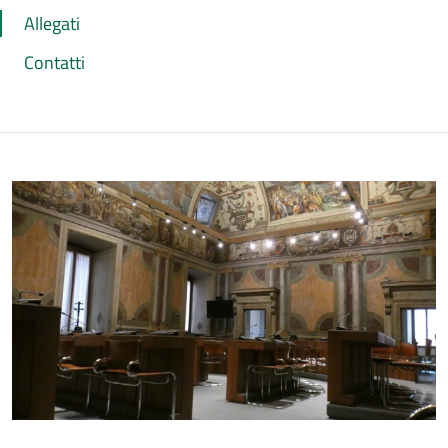
Allegati
Contatti