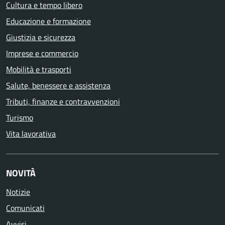
Cultura e tempo libero
Educazione e formazione
Giustizia e sicurezza
Imprese e commercio
Mobilità e trasporti
Salute, benessere e assistenza
Tributi, finanze e contravvenzioni
Turismo
Vita lavorativa
NOVITÀ
Notizie
Comunicati
Avvisi