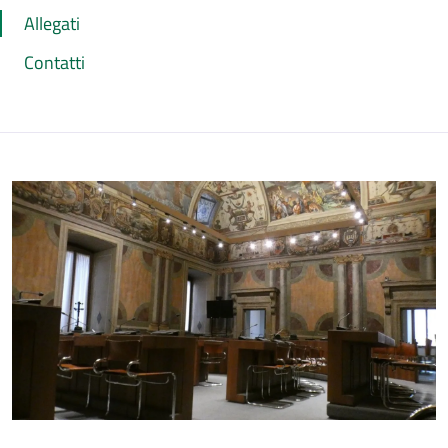
Allegati
Contatti