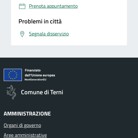
Prenota appuntamento
Problemi in città
Segnala disservizio
Comune di Terni
AMMINISTRAZIONE
Organi di governo
Aree amministrative