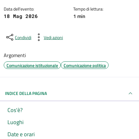
Data dell'evento:
Tempo di lettura:
1 min
18 Mag 2026
Condividi
Vedi azioni
Argomenti
Comunicazione istituzionale
Comunicazione politica
INDICE DELLA PAGINA
Cos'è?
Luoghi
Date e orari