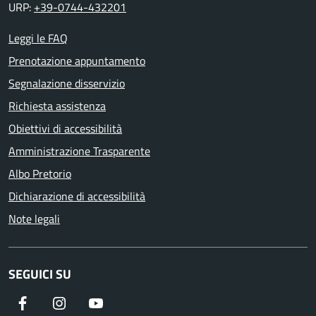
URP:
+39-0744-432201
Leggi le FAQ
Prenotazione appuntamento
Segnalazione disservizio
Richiesta assistenza
Obiettivi di accessibilità
Amministrazione Trasparente
Albo Pretorio
Dichiarazione di accessibilità
Note legali
SEGUICI SU