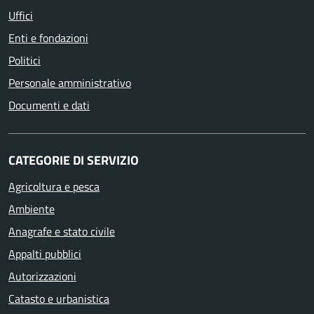
Uffici
Enti e fondazioni
Politici
Personale amministrativo
Documenti e dati
CATEGORIE DI SERVIZIO
Agricoltura e pesca
Ambiente
Anagrafe e stato civile
Appalti pubblici
Autorizzazioni
Catasto e urbanistica