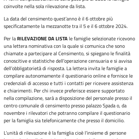
coinvolte nella sola rilevazione da lista.
La data del censimento quest’anno è il 6 ottobre più
specificatamente la mezzanotte tra il 5 e il 6 ottobre 2024.
Per la
RILEVAZIONE DA LISTA
le famiglie selezionate ricevono
una lettera nominativa con la quale si comunica che sono
chiamate a partecipare al Censimento, si spiegano le finalità
conoscitive e statistiche dell’operazione censuaria e si avvisa
dell’obbligatorietà di risposta. La lettera invita le famiglie a
compilare autonomamente il questionario online e fornisce le
credenziali di accesso e tutti i contatti per ricevere assistenza
e chiarimenti. Per chi invece preferisce essere supportato
nella compilazione, sarà a disposizione del personale presso il
centro comunale di censimento presso palazzo Spada o, da
novembre i rilevatori che potranno compilare il questionario
per la famiglia sia telefonicamente che presso il domicilio.
L’unità di rilevazione è la famiglia cioè l’insieme di persone