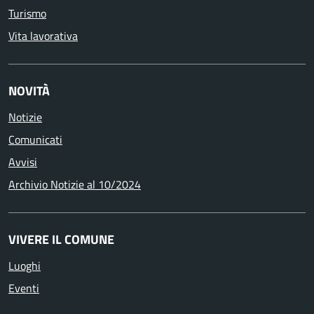
Turismo
Vita lavorativa
NOVITÀ
Notizie
Comunicati
Avvisi
Archivio Notizie al 10/2024
VIVERE IL COMUNE
Luoghi
Eventi