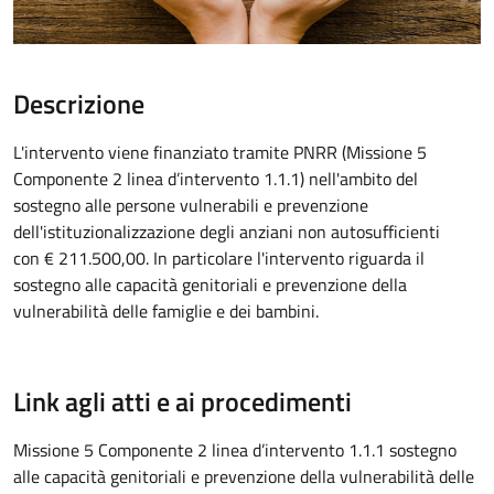
Descrizione
L'intervento viene finanziato tramite PNRR (Missione 5
Componente 2 linea d’intervento 1.1.1) nell'ambito del
sostegno alle persone vulnerabili e prevenzione
dell'istituzionalizzazione degli anziani non autosufficienti
con € 211.500,00. In particolare l'intervento riguarda il
sostegno alle capacità genitoriali e prevenzione della
vulnerabilità delle famiglie e dei bambini.
Link agli atti e ai procedimenti
Missione 5 Componente 2 linea d’intervento 1.1.1 sostegno
alle capacità genitoriali e prevenzione della vulnerabilità delle