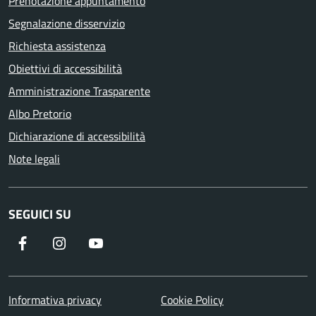
Prenotazione appuntamento
Segnalazione disservizio
Richiesta assistenza
Obiettivi di accessibilità
Amministrazione Trasparente
Albo Pretorio
Dichiarazione di accessibilità
Note legali
SEGUICI SU
Informativa privacy
Cookie Policy