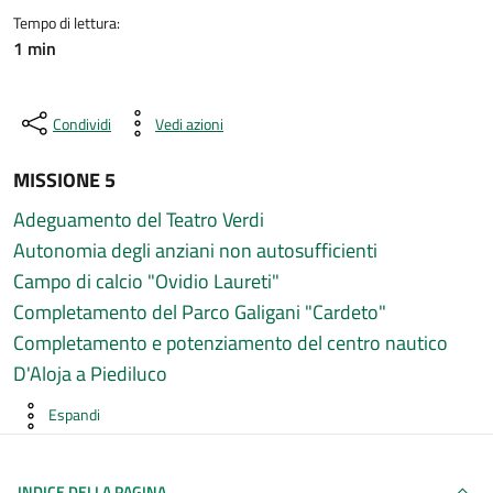
Tempo di lettura:
1 min
Condividi
Vedi azioni
MISSIONE 5
Adeguamento del Teatro Verdi
Autonomia degli anziani non autosufficienti
Campo di calcio "Ovidio Laureti"
Completamento del Parco Galigani "Cardeto"
Completamento e potenziamento del centro nautico
D'Aloja a Piediluco
Espandi
INDICE DELLA PAGINA