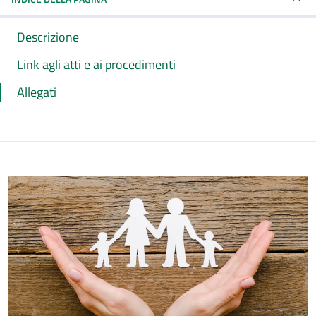
Descrizione
Link agli atti e ai procedimenti
Allegati