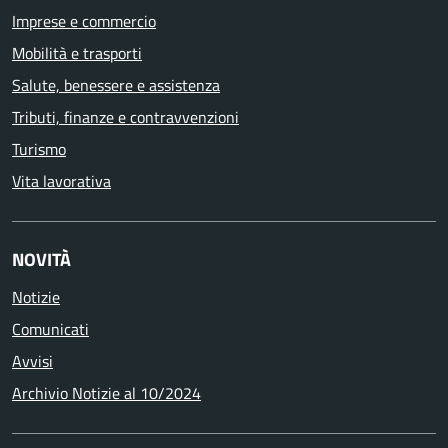
Imprese e commercio
Mobilità e trasporti
Salute, benessere e assistenza
Tributi, finanze e contravvenzioni
Turismo
Vita lavorativa
NOVITÀ
Notizie
Comunicati
Avvisi
Archivio Notizie al 10/2024