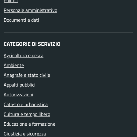
Politici
Personale amministrativo
Documenti e dati
CATEGORIE DI SERVIZIO
Agricoltura e pesca
Ambiente
Anagrafe e stato civile
Appalti pubblici
Autorizzazioni
Catasto e urbanistica
Cultura e tempo libero
Educazione e formazione
Giustizia e sicurezza