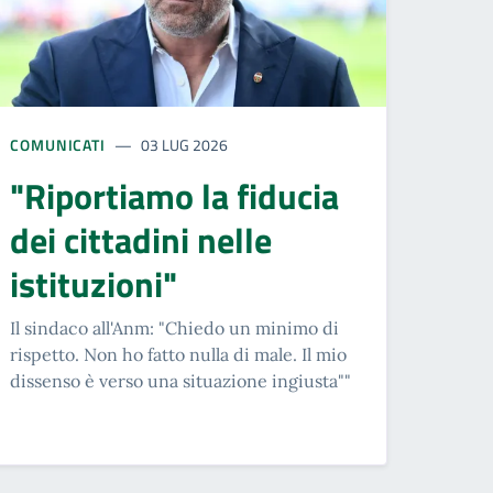
COMUNICATI
03 LUG 2026
"Riportiamo la fiducia
dei cittadini nelle
istituzioni"
Il sindaco all'Anm: "Chiedo un minimo di
rispetto. Non ho fatto nulla di male. Il mio
dissenso è verso una situazione ingiusta""