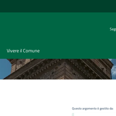
Segu
Vivere il Comune
Questo argomento è gestito da: