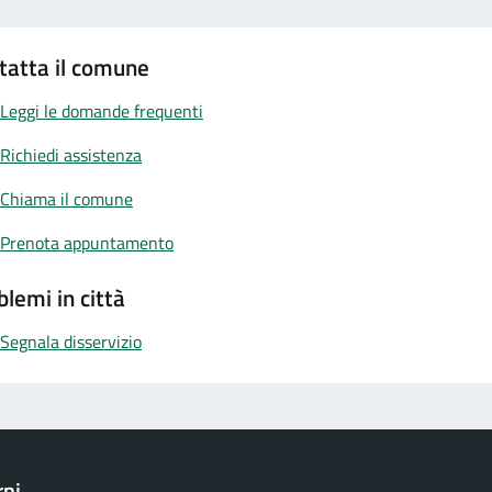
tatta il comune
Leggi le domande frequenti
Richiedi assistenza
Chiama il comune
Prenota appuntamento
blemi in città
Segnala disservizio
rni