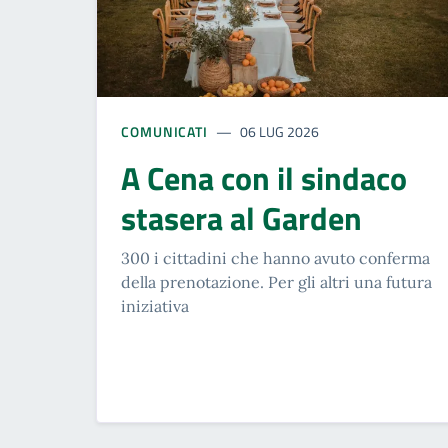
COMUNICATI
06 LUG 2026
A Cena con il sindaco
stasera al Garden
300 i cittadini che hanno avuto conferma
della prenotazione. Per gli altri una futura
iniziativa