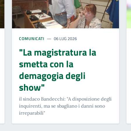
COMUNICATI
06 LUG 2026
"La magistratura la
smetta con la
demagogia degli
show"
il sindaco Bandecchi: "A disposizione degli
inquirenti, ma se sbagliano i danni sono
irreparabili"