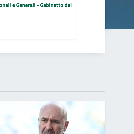
ionali e Generali - Gabinetto del