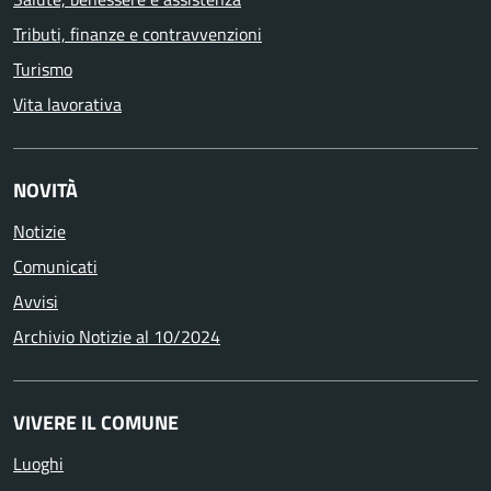
Tributi, finanze e contravvenzioni
Turismo
Vita lavorativa
NOVITÀ
Notizie
Comunicati
Avvisi
Archivio Notizie al 10/2024
VIVERE IL COMUNE
Luoghi