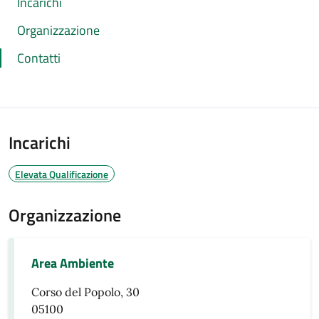
Incarichi
Organizzazione
Contatti
Incarichi
Elevata Qualificazione
Organizzazione
Area Ambiente
Corso del Popolo, 30
05100