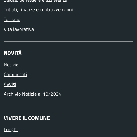
Tributi, finanze e contravvenzioni
Turismo
Vita lavorativa
NOVITÀ
Notizie
Comunicati
Avvisi
Archivio Notizie al 10/2024
VIVERE IL COMUNE
Luoghi