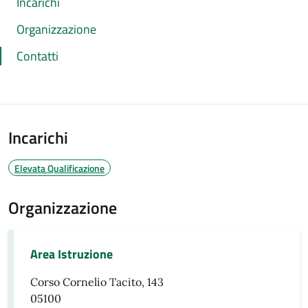
Incarichi
Organizzazione
Contatti
Incarichi
Elevata Qualificazione
Organizzazione
Area Istruzione
Corso Cornelio Tacito, 143
05100