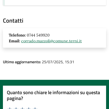
Contatti
Telefono:
0744 549920
Email:
corrado.mazzoli@comune.terni.it
Ultimo aggiornamento:
25/07/2025, 15:31
Quanto sono chiare le informazioni su questa
pagina?
Valuta da 1 a 5 stelle la pagina