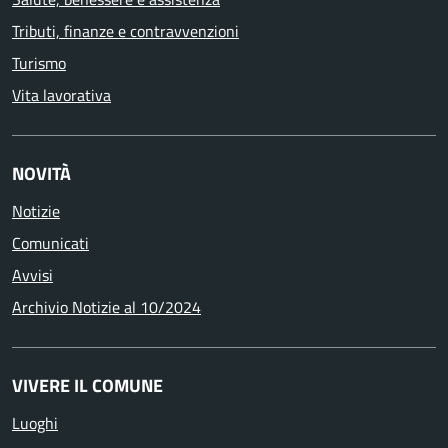
Tributi, finanze e contravvenzioni
Turismo
Vita lavorativa
NOVITÀ
Notizie
Comunicati
Avvisi
Archivio Notizie al 10/2024
VIVERE IL COMUNE
Luoghi