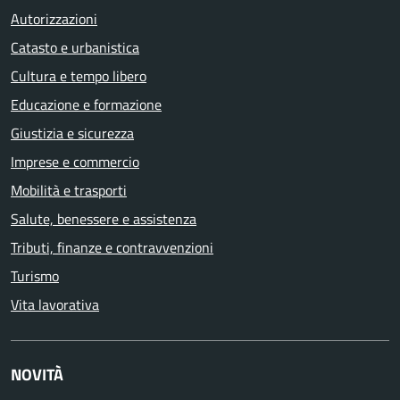
Autorizzazioni
Catasto e urbanistica
Cultura e tempo libero
Educazione e formazione
Giustizia e sicurezza
Imprese e commercio
Mobilità e trasporti
Salute, benessere e assistenza
Tributi, finanze e contravvenzioni
Turismo
Vita lavorativa
NOVITÀ