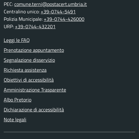
PEC:
comune.terni@postacert.umbria.it
Centralino unico:
+39-0744-5491
Polizia Municipale:
+39-0744-426000
URP:
+39-0744-432201
Leggi le FAQ
Prenotazione appuntamento
Segnalazione disservizio
Richiesta assistenza
Obiettivi di accessibilità
Amministrazione Trasparente
Albo Pretorio
Dichiarazione di accessibilità
Note legali