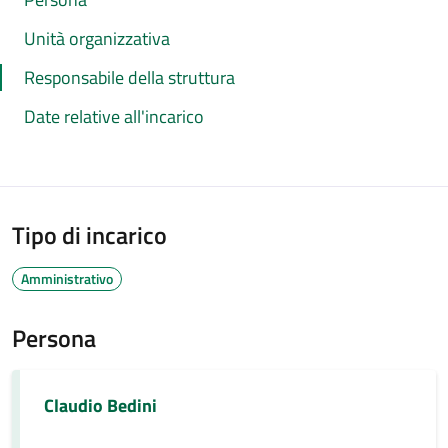
Unità organizzativa
Responsabile della struttura
Date relative all'incarico
Tipo di incarico
Amministrativo
Persona
Claudio Bedini