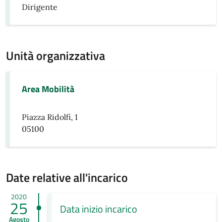
Dirigente
Unità organizzativa
Area Mobilità
Piazza Ridolfi, 1
05100
Date relative all'incarico
2020
25
Data inizio incarico
Agosto