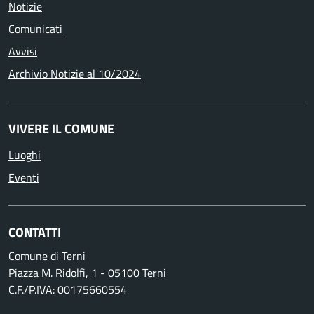
Notizie
Comunicati
Avvisi
Archivio Notizie al 10/2024
VIVERE IL COMUNE
Luoghi
Eventi
CONTATTI
Comune di Terni
Piazza M. Ridolfi, 1 - 05100 Terni
C.F./P.IVA: 00175660554