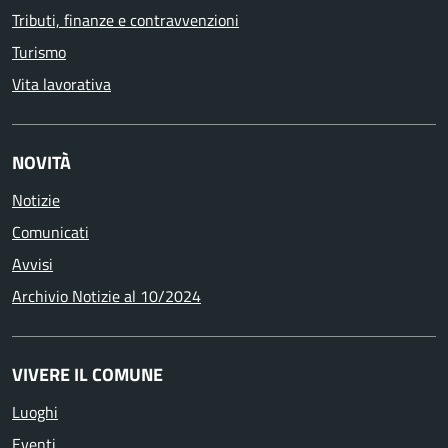
Tributi, finanze e contravvenzioni
Turismo
Vita lavorativa
NOVITÀ
Notizie
Comunicati
Avvisi
Archivio Notizie al 10/2024
VIVERE IL COMUNE
Luoghi
Eventi