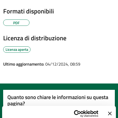
Formati disponibili
PDF
Licenza di distribuzione
Licenza aperta
Ultimo aggiornamento:
04/12/2024, 08:59
Quanto sono chiare le informazioni su questa
pagina?
Valuta da 1 a 5 stelle la pagina