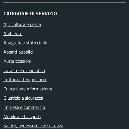
CATEGORIE DI SERVIZIO
Agricoltura e pesca
Ambiente
Anagrafe e stato civile
Appalti pubblici
Autorizzazioni
Catasto e urbanistica
Cultura e tempo libero
Educazione e formazione
Giustizia e sicurezza
Imprese e commercio
Mobilità e trasporti
Salute, benessere e assistenza