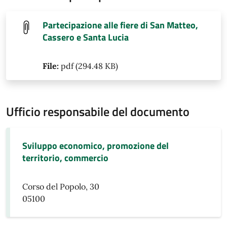
Partecipazione alle fiere di San Matteo,
Cassero e Santa Lucia
File:
pdf (294.48 KB)
Ufficio responsabile del documento
Sviluppo economico, promozione del
territorio, commercio
Corso del Popolo, 30
05100