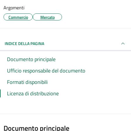
Argomenti
Commercio
Mercato
INDICE DELLA PAGINA
Documento principale
Ufficio responsabile del documento
Formati disponibili
Licenza di distribuzione
Documento principale