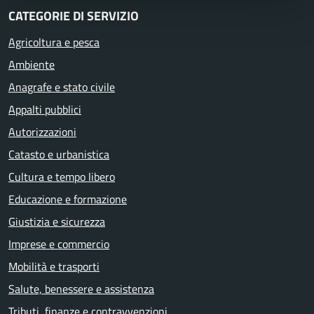
CATEGORIE DI SERVIZIO
Agricoltura e pesca
Ambiente
Anagrafe e stato civile
Appalti pubblici
Autorizzazioni
Catasto e urbanistica
Cultura e tempo libero
Educazione e formazione
Giustizia e sicurezza
Imprese e commercio
Mobilità e trasporti
Salute, benessere e assistenza
Tributi, finanze e contravvenzioni