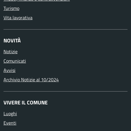
Turismo
Vita lavorativa
NOVITÀ
Notizie
Comunicati
Avvisi
Archivio Notizie al 10/2024
VIVERE IL COMUNE
Luoghi
Eventi