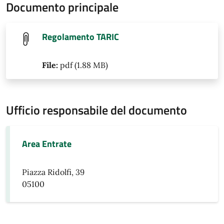
Documento principale
Regolamento TARIC
File:
pdf (1.88 MB)
Ufficio responsabile del documento
Area Entrate
Piazza Ridolfi, 39
05100