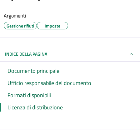
Argomenti
Gestione rifiuti
Imposte
INDICE DELLA PAGINA
Documento principale
Ufficio responsabile del documento
Formati disponibili
Licenza di distribuzione