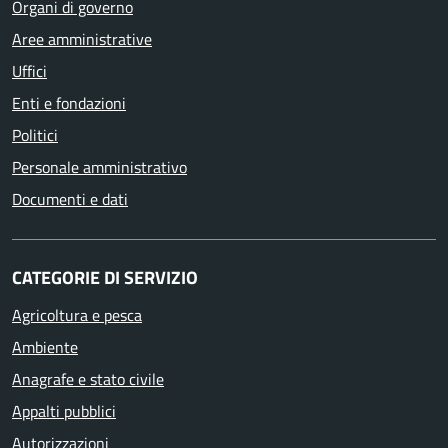
Organi di governo
Aree amministrative
Uffici
Enti e fondazioni
Politici
Personale amministrativo
Documenti e dati
CATEGORIE DI SERVIZIO
Agricoltura e pesca
Ambiente
Anagrafe e stato civile
Appalti pubblici
Autorizzazioni