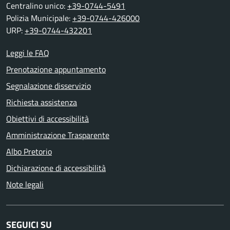
Centralino unico:
+39-0744-5491
Polizia Municipale:
+39-0744-426000
URP:
+39-0744-432201
Leggi le FAQ
Prenotazione appuntamento
Segnalazione disservizio
Richiesta assistenza
Obiettivi di accessibilità
Amministrazione Trasparente
Albo Pretorio
Dichiarazione di accessibilità
Note legali
SEGUICI SU