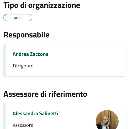
Tipo di organizzazione
area
Responsabile
Andrea Zaccone
Dirigente
Assessore di riferimento
Alessandra Salinetti
Assessore