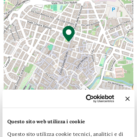
Questo sito web utilizza i cookie
Leaflet
| Map data (c)OpenStreetMap contributors
Questo sito utilizza cookie tecnici, analitici e di