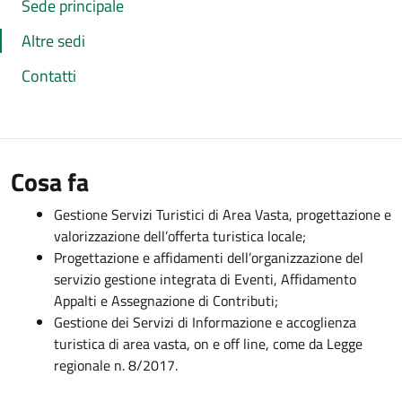
Sede principale
Altre sedi
Contatti
Cosa fa
Gestione Servizi Turistici di Area Vasta, progettazione e
valorizzazione dell’offerta turistica locale;
Progettazione e affidamenti dell’organizzazione del
servizio gestione integrata di Eventi, Affidamento
Appalti e Assegnazione di Contributi;
Gestione dei Servizi di Informazione e accoglienza
turistica di area vasta, on e off line, come da Legge
regionale n. 8/2017.