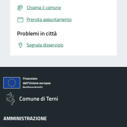
Chiama il comune
Prenota appuntamento
Problemi in città
Segnala disservizio
Comune di Terni
AMMINISTRAZIONE