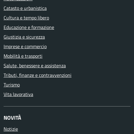
Catasto e urbanistica
Cultura e tempo libero
Educazione e formazione
Giustizia e sicurezza
Imprese e commercio
Mobilità e trasporti
Salute, benessere e assistenza
Tributi, finanze e contravvenzioni
Turismo
Vita lavorativa
NOVITÀ
Notizie