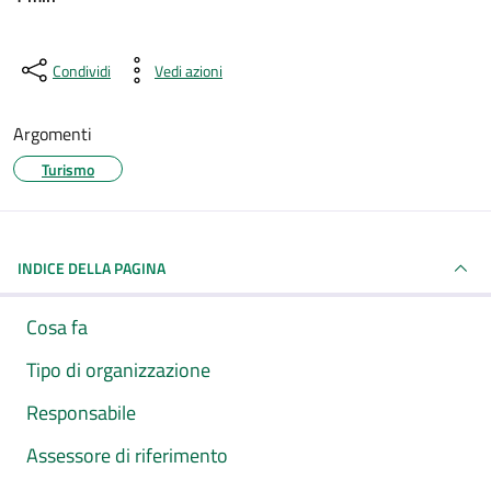
Condividi
Vedi azioni
Argomenti
Turismo
INDICE DELLA PAGINA
Cosa fa
Tipo di organizzazione
Responsabile
Assessore di riferimento