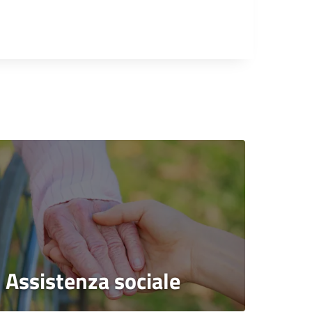
Assistenza sociale