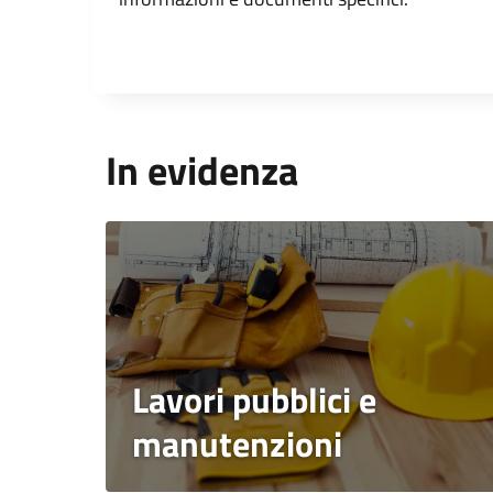
In evidenza
Lavori pubblici e
manutenzioni