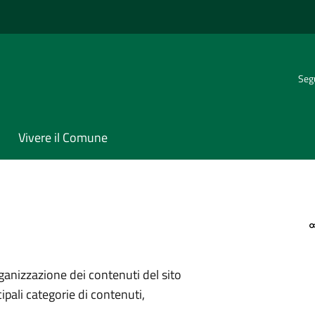
Segu
Vivere il Comune
ganizzazione dei contenuti del sito
ipali categorie di contenuti,