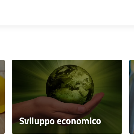
Sviluppo economico