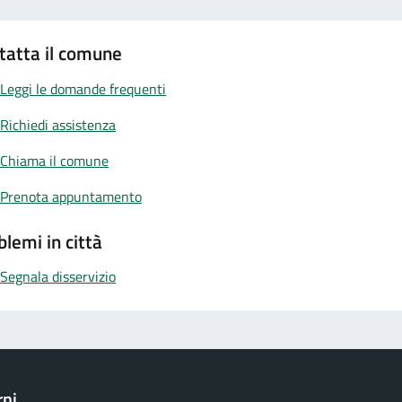
tatta il comune
Leggi le domande frequenti
Richiedi assistenza
Chiama il comune
Prenota appuntamento
blemi in città
Segnala disservizio
rni